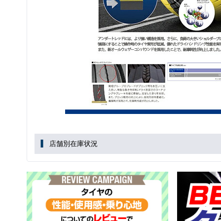
店舗別在庫状況