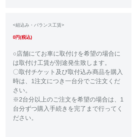
<組込み・バランス工賃>
0円(税込)
○店舗にてお車に取付けを希望の場合に
は取付け工賃が別途発生致します。
〇取付チケット及び取付込み商品を購入
時は、1注文につき一台分でご注文くだ
さい。
※2台分以上のご注文を希望の場合は、1
台分ずつ購入手続きを完了まで行ってく
ださい。