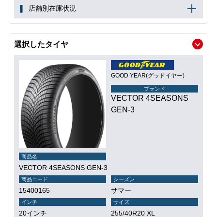
店舗別在庫状況
選択したタイヤ
GOOD YEAR(グッドイヤー)
ブランド
VECTOR 4SEASONS
GEN-3
商品名
VECTOR 4SEASONS GEN-3
商品コード
シーズン
15400165
サマー
インチ
サイズ
20インチ
255/40R20 XL