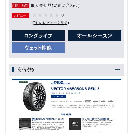
取り寄せ品(要問い合わせ)
在庫・納期
0
レビュー
(0件のレビューを見る)
商品特徴