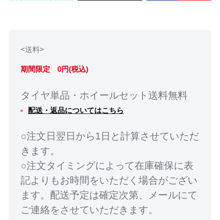
<送料>
期間限定 0円(税込)
タイヤ単品・ホイールセット送料無料
配送・返品についてはこちら
○注文日翌日から1日と計算させていただ
きます。
○注文タイミングによって在庫確保に表
記よりもお時間をいただく場合がござい
ます。配送予定は確定次第、メールにて
ご連絡をさせていただきます。