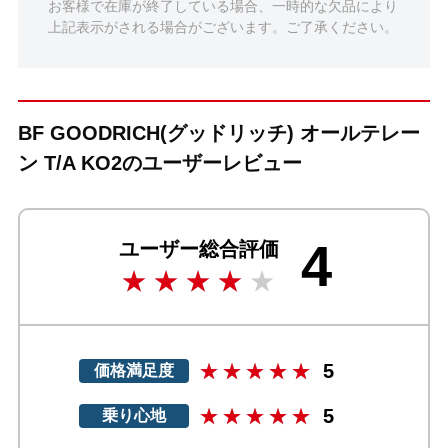
お客様で在庫が終了している場合、一時的な欠品により
上記表示がされる場合がございます。ご了承ください。
BF GOODRICH(グッドリッチ) オールテレー
ン T/A KO2のユーザーレビュー
4
ユーザー総合評価
5
価格満足度
5
乗り心地