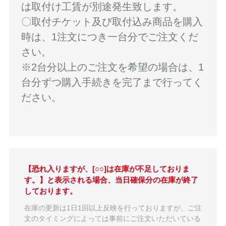
は取付け工賃が別途発生致します。
〇取付チケット及び取付込み商品を購入
時は、1注文につき一台分でご注文くだ
さい。
※2台分以上のご注文を希望の場合は、1
台分ずつ購入手続きを完了まで行ってく
ださい。
【恐れ入りますが、[○○]は在庫が不足しておりま
す。】と表示される場合、当日確保分の在庫が終了
しております。
在庫の更新は1日1回以上反映を行っておりますが、ご注
文のタイミングによっては事前にご注文いただいている