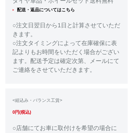
タイヤ単品・ホイールセット送料無料
配送・返品についてはこちら
○注文日翌日から1日と計算させていただ
きます。
○注文タイミングによって在庫確保に表
記よりもお時間をいただく場合がござい
ます。配送予定は確定次第、メールにて
ご連絡をさせていただきます。
<組込み・バランス工賃>
0円(税込)
○店舗にてお車に取付けを希望の場合に