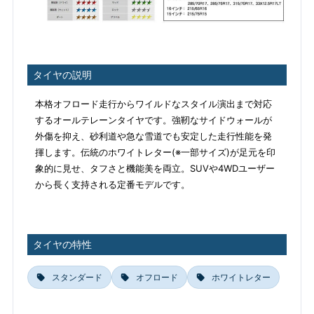
タイヤの説明
本格オフロード走行からワイルドなスタイル演出まで対応
するオールテレーンタイヤです。強靭なサイドウォールが
外傷を抑え、砂利道や急な雪道でも安定した走行性能を発
揮します。伝統のホワイトレター(※一部サイズ)が足元を印
象的に見せ、タフさと機能美を両立。SUVや4WDユーザー
から長く支持される定番モデルです。
タイヤの特性
スタンダード
オフロード
ホワイトレター