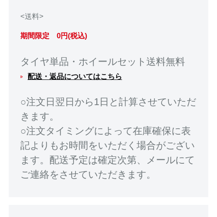
<送料>
期間限定 0円(税込)
タイヤ単品・ホイールセット送料無料
配送・返品についてはこちら
○注文日翌日から1日と計算させていただ
きます。
○注文タイミングによって在庫確保に表
記よりもお時間をいただく場合がござい
ます。配送予定は確定次第、メールにて
ご連絡をさせていただきます。