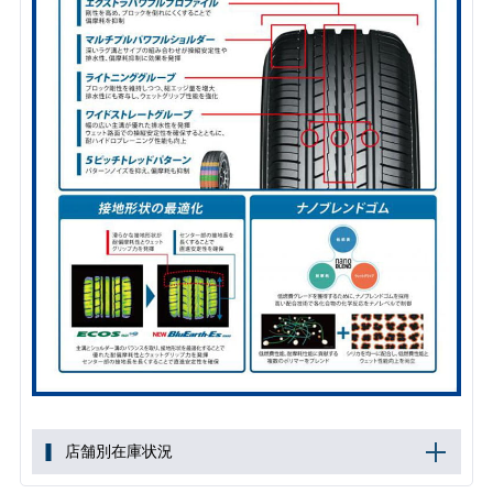
店舗別在庫状況