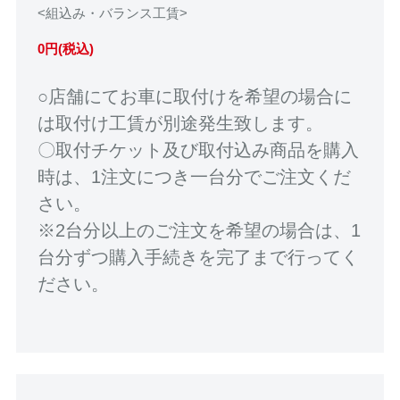
<組込み・バランス工賃>
0円(税込)
○店舗にてお車に取付けを希望の場合に
は取付け工賃が別途発生致します。
〇取付チケット及び取付込み商品を購入
時は、1注文につき一台分でご注文くだ
さい。
※2台分以上のご注文を希望の場合は、1
台分ずつ購入手続きを完了まで行ってく
ださい。