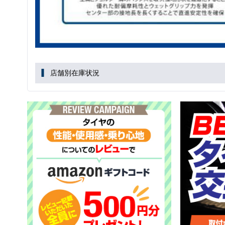
店舗別在庫状況