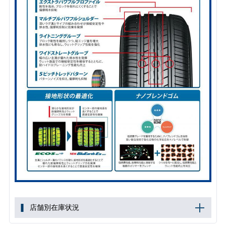
店舗別在庫状況