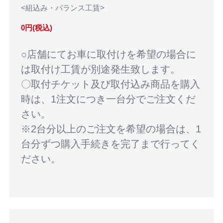
<組込み・バランス工賃>
0円(税込)
○店舗にてお車に取付けを希望の場合に
は取付け工賃が別途発生致します。
〇取付チケット及び取付込み商品を購入
時は、1注文につき一台分でご注文くだ
さい。
※2台分以上のご注文を希望の場合は、1
台分ずつ購入手続きを完了まで行ってく
ださい。