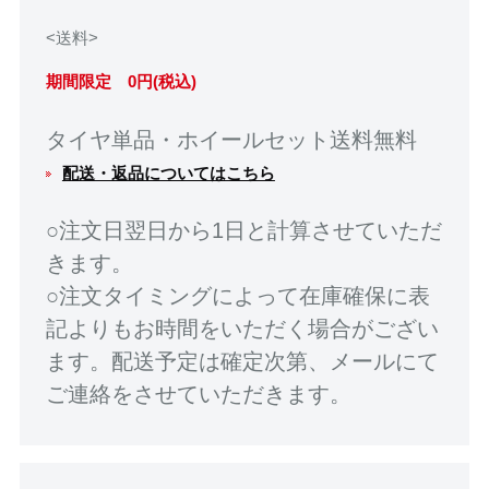
<送料>
期間限定 0円(税込)
タイヤ単品・ホイールセット送料無料
配送・返品についてはこちら
○注文日翌日から1日と計算させていただ
きます。
○注文タイミングによって在庫確保に表
記よりもお時間をいただく場合がござい
ます。配送予定は確定次第、メールにて
ご連絡をさせていただきます。