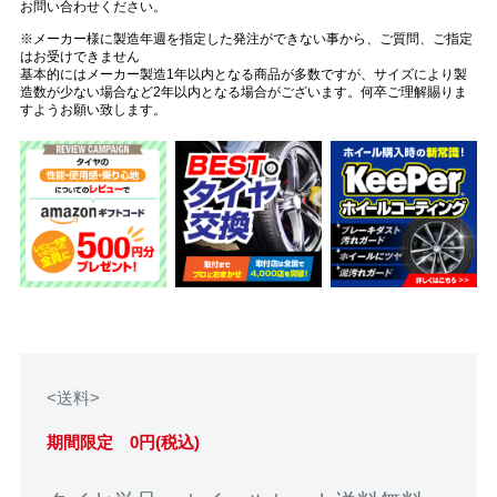
お問い合わせください。
※メーカー様に製造年週を指定した発注ができない事から、ご質問、ご指定
はお受けできません
基本的にはメーカー製造1年以内となる商品が多数ですが、サイズにより製
造数が少ない場合など2年以内となる場合がございます。何卒ご理解賜りま
すようお願い致します。
<送料>
期間限定 0円(税込)