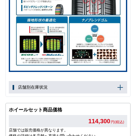
店舗別在庫状況
ホイールセット商品価格
114,300
円(税込)
店舗では販売価格が異なります。
価格の詳細は各店舗へ直接お問い合わせください。