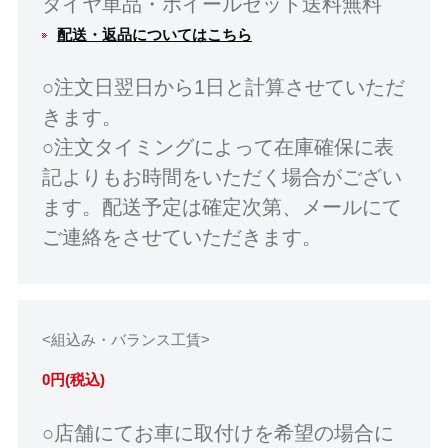
タイヤ単品・ホイールセット送料無料
配送・返品についてはこちら
○注文日翌日から1日と計算させていただ
きます。
○注文タイミングによって在庫確保に表
記よりもお時間をいただく場合がござい
ます。配送予定は確定次第、メールにて
ご連絡をさせていただきます。
<組込み・バランス工賃>
0円(税込)
○店舗にてお車に取付けを希望の場合に