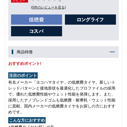
レビュー
(0件のレビューを見る)
商品特徴
おすすめポイント!
注目のポイント
有名メーカー「ヨコハマタイヤ」の低燃費タイヤ。新しいト
レッドパターンと接地形状を最適化したプロファイルの採用
で、優れた低燃費性能やウェット性能を発揮します。また、
採用したナノブレンドゴムも低燃費・耐摩耗・ウェット性能
に貢献。国内メーカーの低燃費タイヤをお探しの方におすす
めです。
こんな方におすすめ
●低燃費タイヤお探しの方