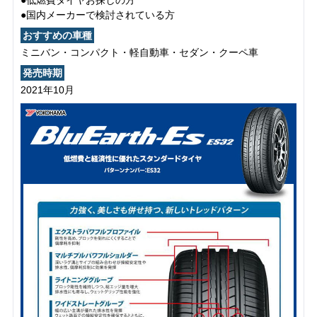
●国内メーカーで検討されている方
おすすめの車種
ミニバン・コンパクト・軽自動車・セダン・クーペ車
発売時期
2021年10月