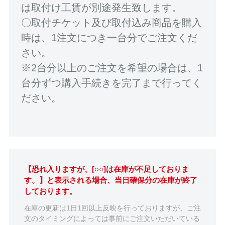
は取付け工賃が別途発生致します。
〇取付チケット及び取付込み商品を購入
時は、1注文につき一台分でご注文くだ
さい。
※2台分以上のご注文を希望の場合は、1
台分ずつ購入手続きを完了まで行ってく
ださい。
【恐れ入りますが、[○○]は在庫が不足しておりま
す。】と表示される場合、当日確保分の在庫が終了
しております。
在庫の更新は1日1回以上反映を行っておりますが、ご注
文のタイミングによっては事前にご注文いただいている