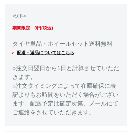
<送料>
期間限定 0円(税込)
タイヤ単品・ホイールセット送料無料
配送・返品についてはこちら
○注文日翌日から1日と計算させていただ
きます。
○注文タイミングによって在庫確保に表
記よりもお時間をいただく場合がござい
ます。配送予定は確定次第、メールにて
ご連絡をさせていただきます。