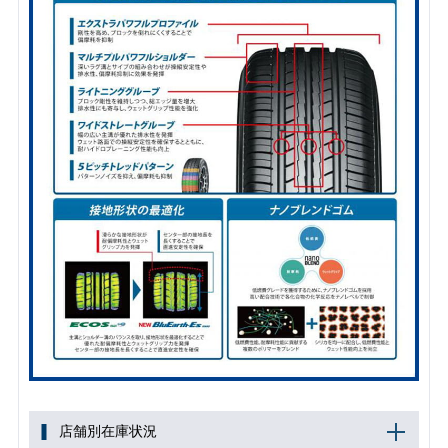
店舗別在庫状況