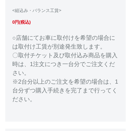
<組込み・バランス工賃>
0円(税込)
○店舗にてお車に取付けを希望の場合に
は取付け工賃が別途発生致します。
〇取付チケット及び取付込み商品を購入
時は、1注文につき一台分でご注文くだ
さい。
※2台分以上のご注文を希望の場合は、1
台分ずつ購入手続きを完了まで行ってく
ださい。