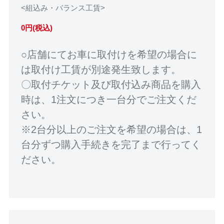
<組込み・バランス工賃>
0円(税込)
○店舗にてお車に取付けを希望の場合に
は取付け工賃が別途発生致します。
〇取付チケット及び取付込み商品を購入
時は、1注文につき一台分でご注文くだ
さい。
※2台分以上のご注文を希望の場合は、1
台分ずつ購入手続きを完了まで行ってく
ださい。