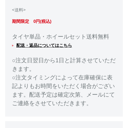
<送料>
期間限定 0円(税込)
タイヤ単品・ホイールセット送料無料
配送・返品についてはこちら
○注文日翌日から1日と計算させていただ
きます。
○注文タイミングによって在庫確保に表
記よりもお時間をいただく場合がござい
ます。配送予定は確定次第、メールにて
ご連絡をさせていただきます。