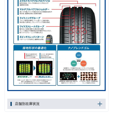
店舗別在庫状況