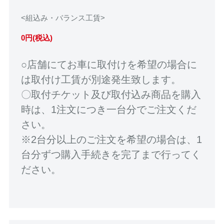
<組込み・バランス工賃>
0円(税込)
○店舗にてお車に取付けを希望の場合に
は取付け工賃が別途発生致します。
〇取付チケット及び取付込み商品を購入
時は、1注文につき一台分でご注文くだ
さい。
※2台分以上のご注文を希望の場合は、1
台分ずつ購入手続きを完了まで行ってく
ださい。