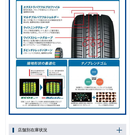
店舗別在庫状況