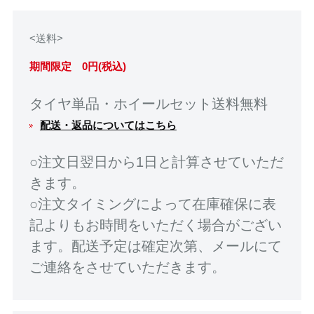
<送料>
期間限定 0円(税込)
タイヤ単品・ホイールセット送料無料
配送・返品についてはこちら
○注文日翌日から1日と計算させていただ
きます。
○注文タイミングによって在庫確保に表
記よりもお時間をいただく場合がござい
ます。配送予定は確定次第、メールにて
ご連絡をさせていただきます。