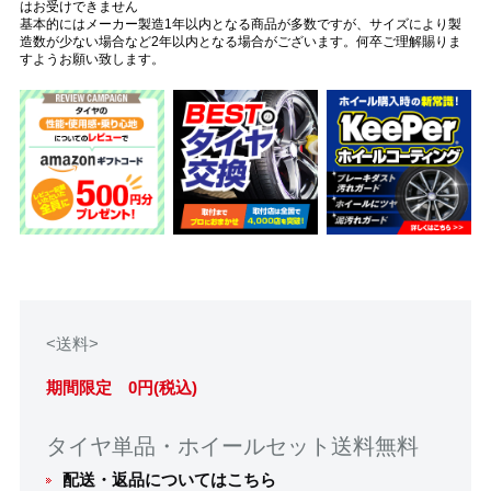
はお受けできません
基本的にはメーカー製造1年以内となる商品が多数ですが、サイズにより製
造数が少ない場合など2年以内となる場合がございます。何卒ご理解賜りま
すようお願い致します。
<送料>
期間限定 0円(税込)
タイヤ単品・ホイールセット送料無料
配送・返品についてはこちら