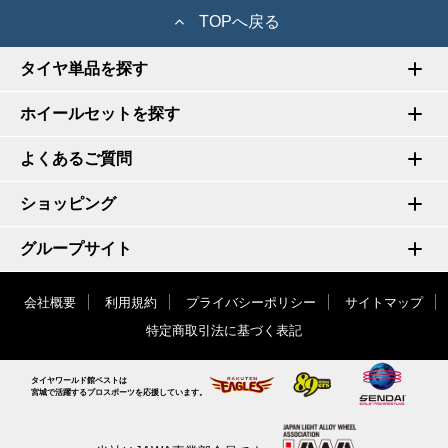
TOPへ戻る
タイヤ単品を探す
ホイールセットを探す
よくあるご質問
ショッピング
グループサイト
会社概要
利用規約
プライバシーポリシー
サイトマップ
特定商取引法に基づく表記
タイヤワールド館ベストは
宮城で活躍するプロスポーツを応援しています。