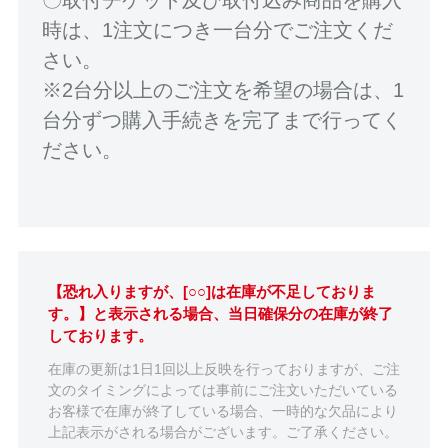
時は、1注文につき一台分でご注文くだ
さい。
※2台分以上のご注文を希望の場合は、1
台分ずつ購入手続きを完了まで行ってく
ださい。
【恐れ入りますが、[○○]は在庫が不足しておりま
す。】と表示される場合、当日確保分の在庫が終了
しております。
在庫の更新は1日1回以上反映を行っておりますが、ご注
文のタイミングによっては事前にご注文いただいている
お客様で在庫が終了している場合、一時的な欠品により
上記表示がされる場合がございます。ご了承ください。