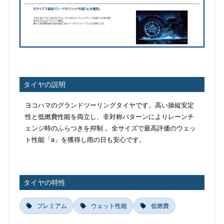
タイヤの説明
ヨコハマのグランドツーリングタイヤです。高い操縦安定
性と低燃費性能を両立し、非対称パターンによりレーンチ
ェンジ時のふらつきを抑制 。全サイズで最高評価のウェッ
ト性能「a」を獲得し雨の日も安心です。
タイヤの特性
プレミアム
ウェット性能
低燃費