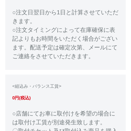
○注文日翌日から1日と計算させていただ
きます。
○注文タイミングによって在庫確保に表
記よりもお時間をいただく場合がござい
ます。配送予定は確定次第、メールにて
ご連絡をさせていただきます。
<組込み・バランス工賃>
0円(税込)
○店舗にてお車に取付けを希望の場合に
は取付け工賃が別途発生致します。
〇取付チケット及び取付込み商品を購入