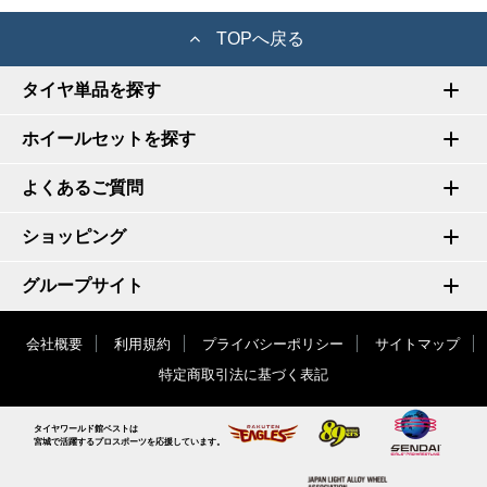
TOPへ戻る
タイヤ単品を探す
ホイールセットを探す
よくあるご質問
ショッピング
グループサイト
会社概要
利用規約
プライバシーポリシー
サイトマップ
特定商取引法に基づく表記
タイヤワールド館ベストは
宮城で活躍するプロスポーツを応援しています。