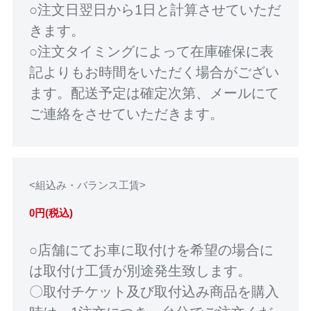
○注文日翌日から1日と計算させていただ
きます。
○注文タイミングによって在庫確保に表
記よりもお時間をいただく場合がござい
ます。配送予定は確定次第、メールにて
ご連絡をさせていただきます。
<組込み・バランス工賃>
0円(税込)
○店舗にてお車に取付けを希望の場合に
は取付け工賃が別途発生致します。
〇取付チケット及び取付込み商品を購入