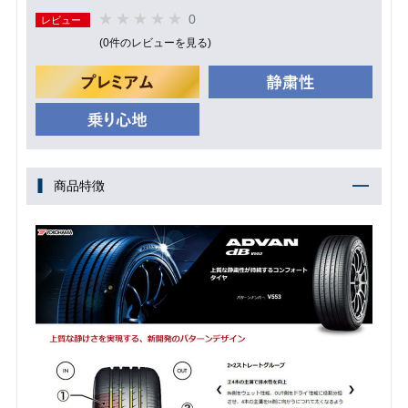
0
レビュー
(0件のレビューを見る)
商品特徴