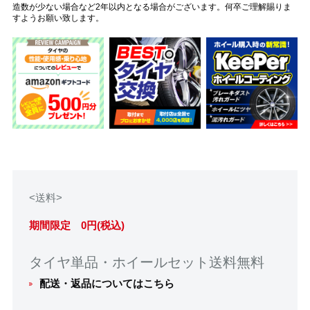
造数が少ない場合など2年以内となる場合がございます。何卒ご理解賜りま
すようお願い致します。
<送料>
期間限定 0円(税込)
タイヤ単品・ホイールセット送料無料
配送・返品についてはこちら