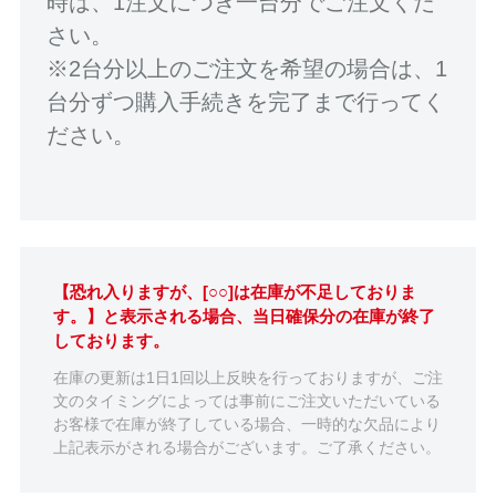
時は、1注文につき一台分でご注文くだ
さい。
※2台分以上のご注文を希望の場合は、1
台分ずつ購入手続きを完了まで行ってく
ださい。
【恐れ入りますが、[○○]は在庫が不足しておりま
す。】と表示される場合、当日確保分の在庫が終了
しております。
在庫の更新は1日1回以上反映を行っておりますが、ご注
文のタイミングによっては事前にご注文いただいている
お客様で在庫が終了している場合、一時的な欠品により
上記表示がされる場合がございます。ご了承ください。