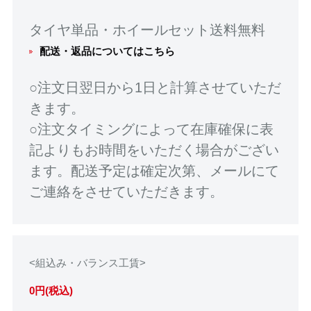
タイヤ単品・ホイールセット送料無料
配送・返品についてはこちら
○注文日翌日から1日と計算させていただ
きます。
○注文タイミングによって在庫確保に表
記よりもお時間をいただく場合がござい
ます。配送予定は確定次第、メールにて
ご連絡をさせていただきます。
<組込み・バランス工賃>
0円(税込)