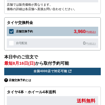
店舗では販売価格が異なります。
価格の詳細は各店舗へ直接お問い合わせください。
タイヤ交換料金
3,960
店舗交換予約
円(税込)
0
自宅配送
円(税込)
本日中のご注文で
最短8月16日(日)
から取付予約可能
全国4000店で対応可能
店舗交換予約とは
タイヤ4本・ホイール4本送料
送料無料