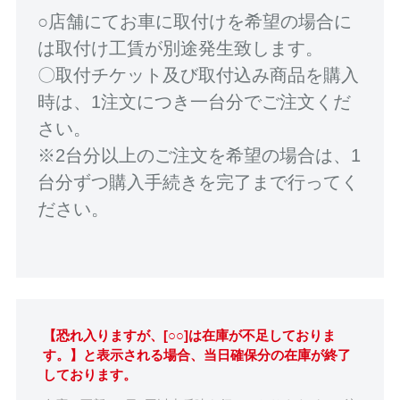
○店舗にてお車に取付けを希望の場合に
は取付け工賃が別途発生致します。
〇取付チケット及び取付込み商品を購入
時は、1注文につき一台分でご注文くだ
さい。
※2台分以上のご注文を希望の場合は、1
台分ずつ購入手続きを完了まで行ってく
ださい。
【恐れ入りますが、[○○]は在庫が不足しておりま
す。】と表示される場合、当日確保分の在庫が終了
しております。