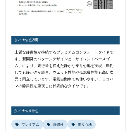
タイヤの説明
上質な静粛性が持続するプレミアムコンフォートタイヤで
す。新開発のパターンデザインと「サイレントベースゴ
ム」により、走行音を抑えた静かな乗り心地を実現。摩耗
しても静かさが続き、ウェット性能や低燃費性能も高い次
元で両立しています。電気自動車でも使いやすい、ヨコハ
マの静粛性を重視した代表的なタイヤです。
タイヤの特性
プレミアム
静粛性
乗り心地