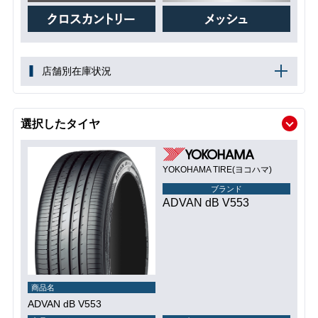
店舗別在庫状況
選択したタイヤ
YOKOHAMA TIRE(ヨコハマ)
ブランド
ADVAN dB V553
商品名
ADVAN dB V553