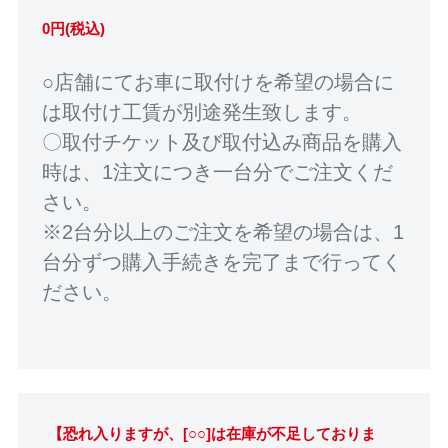
0円(税込)
○店舗にてお車に取付けを希望の場合に
は取付け工賃が別途発生致します。
〇取付チケット及び取付込み商品を購入
時は、1注文につき一台分でご注文くだ
さい。
※2台分以上のご注文を希望の場合は、1
台分ずつ購入手続きを完了まで行ってく
ださい。
【恐れ入りますが、[○○]は在庫が不足しておりま