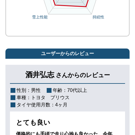
ユーザーからのレビュー
酒井弘志
さんからのレビュー
性別：
男性
年齢：
70代以上
車種：
トヨタ プリウス
タイヤ使用月数：
4ヶ月
とても良い
価格的にも手頃で走り心地も良かった。今年