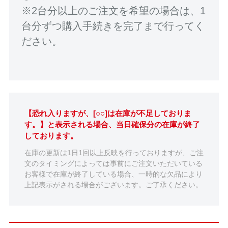
※2台分以上のご注文を希望の場合は、1
台分ずつ購入手続きを完了まで行ってく
ださい。
【恐れ入りますが、[○○]は在庫が不足しておりま
す。】と表示される場合、当日確保分の在庫が終了
しております。
在庫の更新は1日1回以上反映を行っておりますが、ご注
文のタイミングによっては事前にご注文いただいている
お客様で在庫が終了している場合、一時的な欠品により
上記表示がされる場合がございます。ご了承ください。