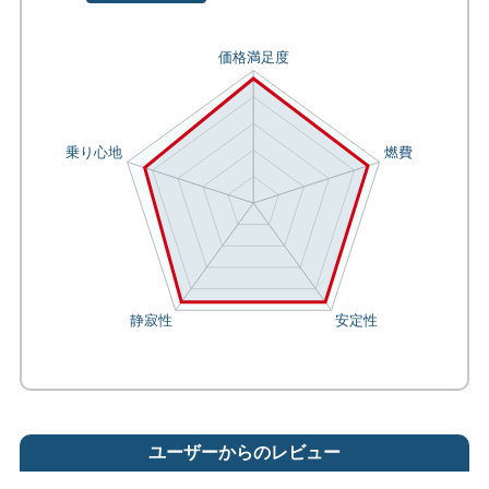
ユーザーからのレビュー