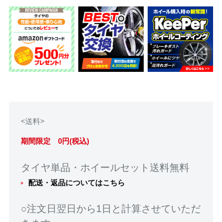
<送料>
期間限定 0円(税込)
タイヤ単品・ホイールセット送料無料
配送・返品についてはこちら
○注文日翌日から1日と計算させていただ