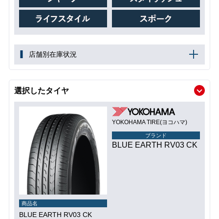
店舗別在庫状況
選択したタイヤ
YOKOHAMA TIRE(ヨコハマ)
ブランド
BLUE EARTH RV03 CK
商品名
BLUE EARTH RV03 CK