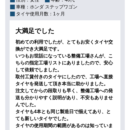
車種：
ホンダ ステップワゴン
タイヤ使用月数：
1ヶ月
大満足でした
初めての利用でしたが、とてもお安くタイヤ交
換ができ大満足です。
いつもお世話になっている整備工場さんが、こ
ちらの指定工場リストにありましたので、安心
して依頼でしました。
取付工賃付きのタイヤにしたので、工場へ直接
タイヤを発送して頂き本当に助かりました。
注文してからの段取りも早く、整備工場への発
送も分かりやすく説明があり、不安もありませ
んでした。
タイヤも4本とも同じ製造日で揃えてあり、と
ても新しいタイヤでした。
タイヤの使用期間の範囲があるのは知っていま