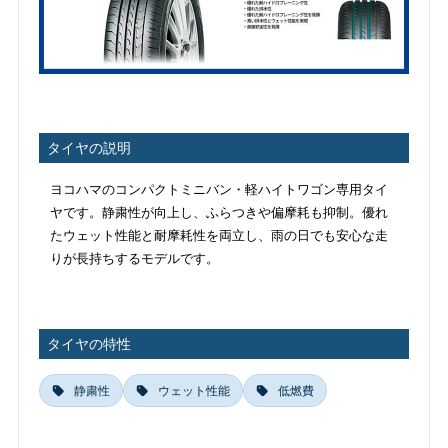
タイヤの説明
ヨコハマのコンパクトミニバン・軽ハイトワゴン専用タイ
ヤです。静粛性が向上し、ふらつきや偏摩耗も抑制。優れ
たウェット性能と耐摩耗性を両立し、雨の日でも安心な走
りが長持ちするモデルです。
タイヤの特性
静粛性
ウェット性能
低燃費