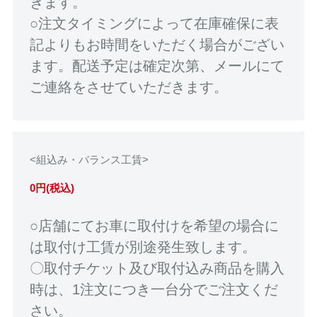
きます。
○注文タイミングによって在庫確保に表
記よりもお時間をいただく場合がござい
ます。配送予定は確定次第、メールにて
ご連絡をさせていただきます。
<組込み・バランス工賃>
0円(税込)
○店舗にてお車に取付けを希望の場合に
は取付け工賃が別途発生致します。
〇取付チケット及び取付込み商品を購入
時は、1注文につき一台分でご注文くだ
さい。