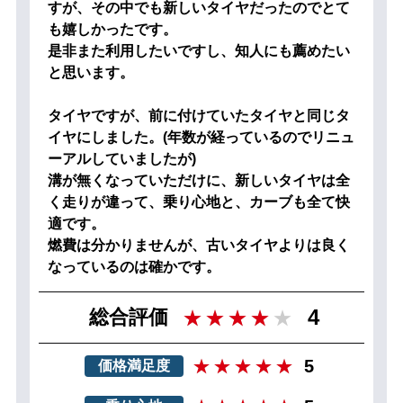
すが、その中でも新しいタイヤだったのでとて
も嬉しかったです。
是非また利用したいですし、知人にも薦めたい
と思います。
タイヤですが、前に付けていたタイヤと同じタ
イヤにしました。(年数が経っているのでリニュ
ーアルしていましたが)
溝が無くなっていただけに、新しいタイヤは全
く走りが違って、乗り心地と、カーブも全て快
適です。
燃費は分かりませんが、古いタイヤよりは良く
なっているのは確かです。
4
総合評価
5
価格満足度