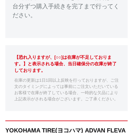
台分ずつ購入手続きを完了まで行ってく
ださい。
【恐れ入りますが、[○○]は在庫が不足しておりま
す。】と表示される場合、当日確保分の在庫が終了
しております。
在庫の更新は1日1回以上反映を行っておりますが、ご注
文のタイミングによっては事前にご注文いただいている
お客様で在庫が終了している場合、一時的な欠品により
上記表示がされる場合がございます。ご了承ください。
YOKOHAMA TIRE(ヨコハマ) ADVAN FLEVA