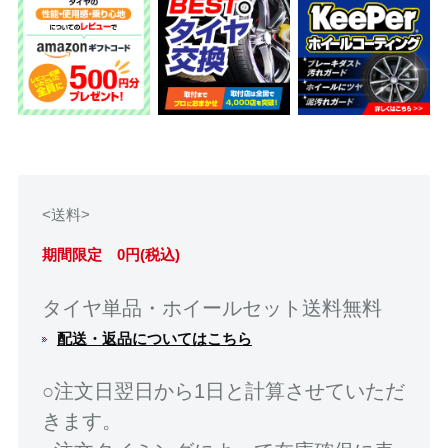
<送料>
期間限定 0円(税込)
タイヤ単品・ホイールセット送料無料
配送・返品についてはこちら
○注文日翌日から1日と計算させていただ
きます。