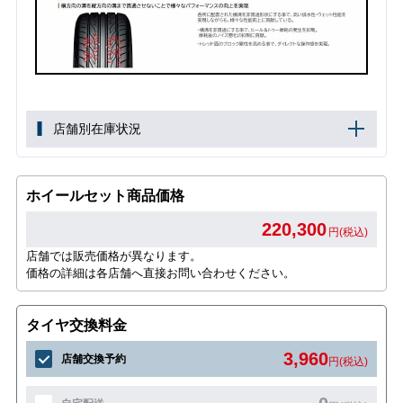
店舗別在庫状況
ホイールセット商品価格
220,300
円(税込)
店舗では販売価格が異なります。
価格の詳細は各店舗へ直接お問い合わせください。
タイヤ交換料金
3,960
店舗交換予約
円(税込)