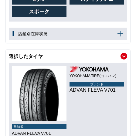
店舗別在庫状況
選択したタイヤ
YOKOHAMA TIRE(ヨコハマ)
ブランド
ADVAN FLEVA V701
商品名
ADVAN FLEVA V701