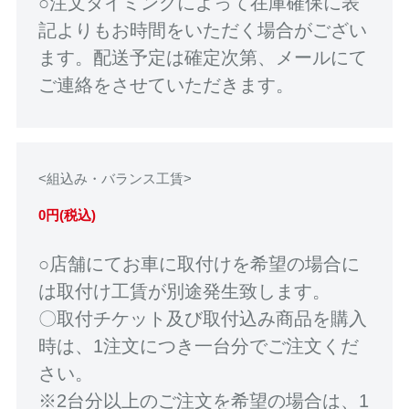
○注文タイミングによって在庫確保に表
記よりもお時間をいただく場合がござい
ます。配送予定は確定次第、メールにて
ご連絡をさせていただきます。
<組込み・バランス工賃>
0円(税込)
○店舗にてお車に取付けを希望の場合に
は取付け工賃が別途発生致します。
〇取付チケット及び取付込み商品を購入
時は、1注文につき一台分でご注文くだ
さい。
※2台分以上のご注文を希望の場合は、1