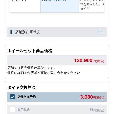
性を両立した、SUV専
タイヤ
店舗別在庫状況
ホイールセット商品価格
130,900
円(税込)
店舗では販売価格が異なります。
価格の詳細は各店舗へ直接お問い合わせください。
タイヤ交換料金
3,080
店舗交換予約
円(税込)
0
自宅配送
円(税込)