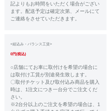
記よりもお時間をいただく場合がござい
ます。配送予定は確定次第、メールにて
ご連絡をさせていただきます。
<組込み・バランス工賃>
0円(税込)
○店舗にてお車に取付けを希望の場合に
は取付け工賃が別途発生致します。
〇取付チケット及び取付込み商品を購入
時は、1注文につき一台分でご注文くだ
さい。
※2台分以上のご注文を希望の場合は、1