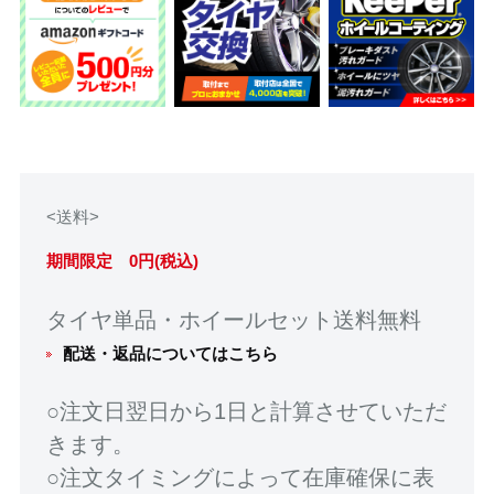
<送料>
期間限定 0円(税込)
タイヤ単品・ホイールセット送料無料
配送・返品についてはこちら
○注文日翌日から1日と計算させていただ
きます。
○注文タイミングによって在庫確保に表