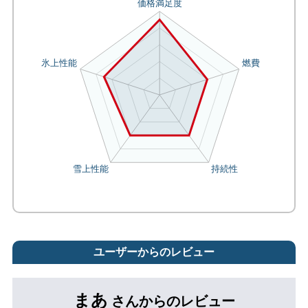
ユーザーからのレビュー
まあ
さんからのレビュー