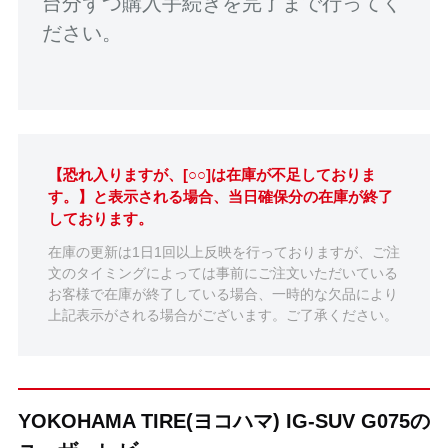
台分ずつ購入手続きを完了まで行ってく
ださい。
【恐れ入りますが、[○○]は在庫が不足しておりま
す。】と表示される場合、当日確保分の在庫が終了
しております。
在庫の更新は1日1回以上反映を行っておりますが、ご注
文のタイミングによっては事前にご注文いただいている
お客様で在庫が終了している場合、一時的な欠品により
上記表示がされる場合がございます。ご了承ください。
YOKOHAMA TIRE(ヨコハマ) IG-SUV G075の