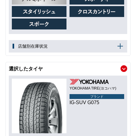
店舗別在庫状況
選択したタイヤ
YOKOHAMA TIRE(ヨコハマ)
ブランド
IG-SUV G075