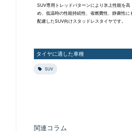
SUV専用トレッドパターンにより氷上性能を高
め、低温時の性能持続性、省燃費性、静粛性に
配慮したSUV向けスタッドレスタイヤです。
タイヤに適した車種
SUV
関連コラム