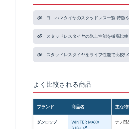
ヨコハマタイヤのスタッドレス一覧!特徴
スタッドレスタイヤの氷上性能を徹底比較
スタッドレスタイヤをライフ性能で比較!
よく比較される商品
ブランド
商品名
主な特
ダンロップ
WINTER MAXX
ナノ凹
SJ8+