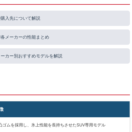
や購入先について解説
!各メーカーの性能まとめ
メーカー別おすすめモデルを解説
徴
凸ゴムを採用し、氷上性能を長持ちさせたSUV専用モデル