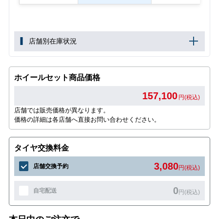
店舗別在庫状況
ホイールセット商品価格
157,100
円(税込)
店舗では販売価格が異なります。
価格の詳細は各店舗へ直接お問い合わせください。
タイヤ交換料金
3,080
店舗交換予約
円(税込)
0
自宅配送
円(税込)