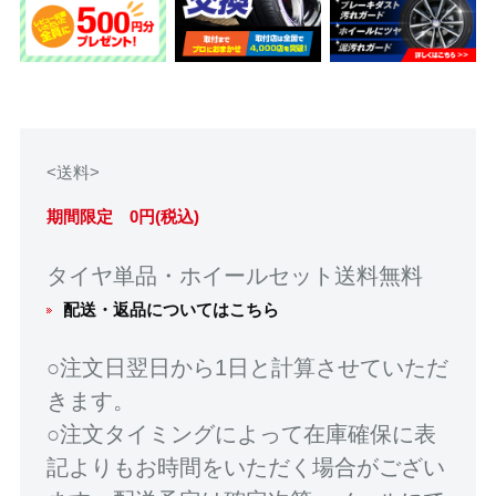
<送料>
期間限定 0円(税込)
タイヤ単品・ホイールセット送料無料
配送・返品についてはこちら
○注文日翌日から1日と計算させていただ
きます。
○注文タイミングによって在庫確保に表
記よりもお時間をいただく場合がござい