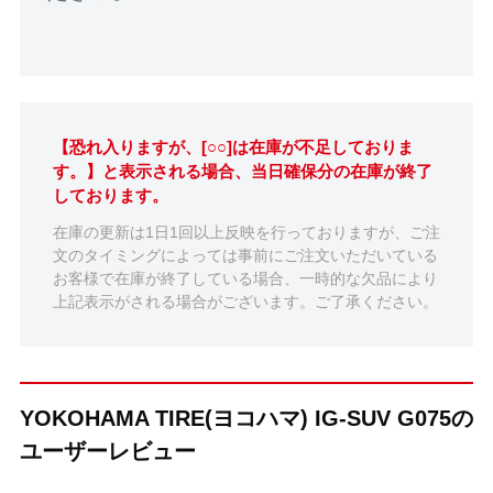
【恐れ入りますが、[○○]は在庫が不足しておりま
す。】と表示される場合、当日確保分の在庫が終了
しております。
在庫の更新は1日1回以上反映を行っておりますが、ご注
文のタイミングによっては事前にご注文いただいている
お客様で在庫が終了している場合、一時的な欠品により
上記表示がされる場合がございます。ご了承ください。
YOKOHAMA TIRE(ヨコハマ) IG-SUV G075の
ユーザーレビュー