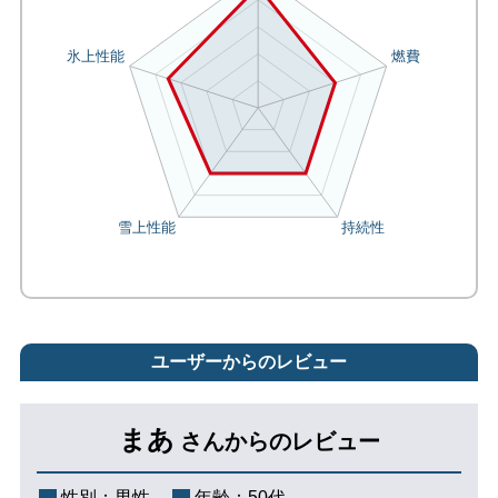
ユーザーからのレビュー
まあ
さんからのレビュー
性別：
男性
年齢：
50代