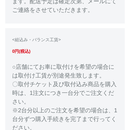
ます。配送予定は確定次第、メールにて
ご連絡をさせていただきます。
<組込み・バランス工賃>
0円(税込)
○店舗にてお車に取付けを希望の場合に
は取付け工賃が別途発生致します。
〇取付チケット及び取付込み商品を購入
時は、1注文につき一台分でご注文くだ
さい。
※2台分以上のご注文を希望の場合は、1
台分ずつ購入手続きを完了まで行ってく
ださい。