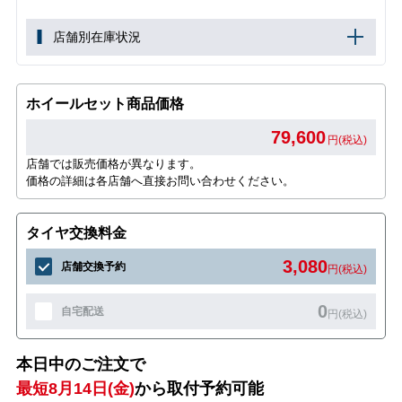
店舗別在庫状況
ホイールセット商品価格
79,600
円(税込)
店舗では販売価格が異なります。
価格の詳細は各店舗へ直接お問い合わせください。
タイヤ交換料金
3,080
店舗交換予約
円(税込)
0
自宅配送
円(税込)
本日中のご注文で
最短8月14日(金)
から取付予約可能