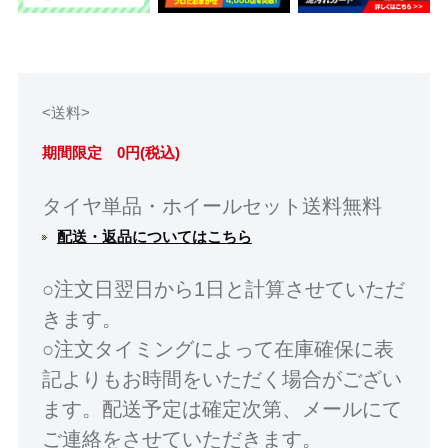
<送料>
期間限定 0円(税込)
タイヤ単品・ホイールセット送料無料
配送・返品についてはこちら
○注文日翌日から1日と計算させていただ
きます。
○注文タイミングによって在庫確保に表
記よりもお時間をいただく場合がござい
ます。配送予定は確定次第、メールにて
ご連絡をさせていただきます。