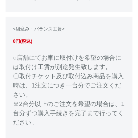
<組込み・バランス工賃>
0円(税込)
○店舗にてお車に取付けを希望の場合に
は取付け工賃が別途発生致します。
〇取付チケット及び取付込み商品を購入
時は、1注文につき一台分でご注文くだ
さい。
※2台分以上のご注文を希望の場合は、1
台分ずつ購入手続きを完了まで行ってく
ださい。