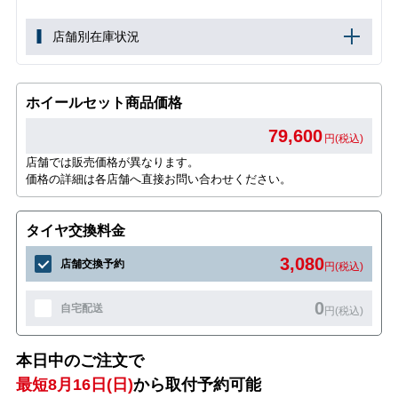
店舗別在庫状況
ホイールセット商品価格
79,600
円(税込)
店舗では販売価格が異なります。
価格の詳細は各店舗へ直接お問い合わせください。
タイヤ交換料金
3,080
店舗交換予約
円(税込)
0
自宅配送
円(税込)
本日中のご注文で
最短8月16日(日)
から取付予約可能