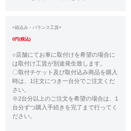
<組込み・バランス工賃>
0円(税込)
○店舗にてお車に取付けを希望の場合に
は取付け工賃が別途発生致します。
〇取付チケット及び取付込み商品を購入
時は、1注文につき一台分でご注文くだ
さい。
※2台分以上のご注文を希望の場合は、1
台分ずつ購入手続きを完了まで行ってく
ださい。