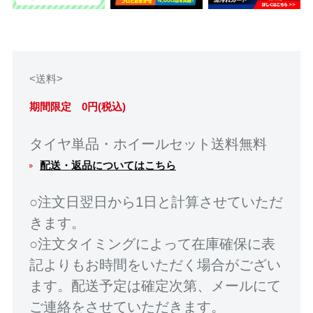
<送料>
期間限定 0円(税込)
タイヤ単品・ホイールセット送料無料
配送・返品についてはこちら
○注文日翌日から1日と計算させていただ
きます。
○注文タイミングによって在庫確保に表
記よりもお時間をいただく場合がござい
ます。配送予定は確定次第、メールにて
ご連絡をさせていただきます。