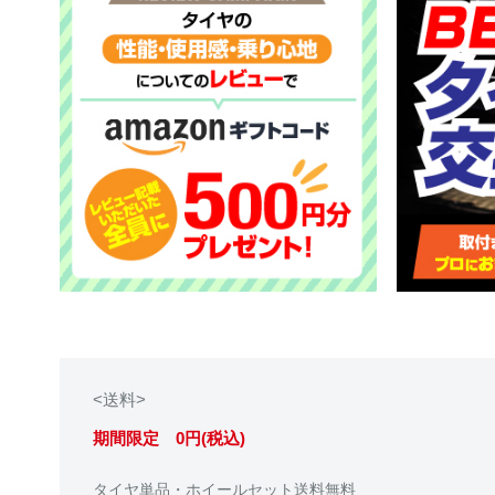
<送料>
期間限定 0円(税込)
タイヤ単品・ホイールセット送料無料