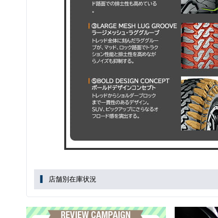
店舗別在庫状況