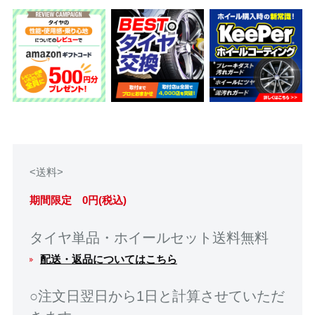
<送料>
期間限定 0円(税込)
タイヤ単品・ホイールセット送料無料
配送・返品についてはこちら
○注文日翌日から1日と計算させていただ