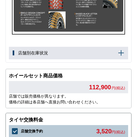
店舗別在庫状況
ホイールセット商品価格
112,900
円(税込)
店舗では販売価格が異なります。
価格の詳細は各店舗へ直接お問い合わせください。
タイヤ交換料金
3,520
店舗交換予約
円(税込)