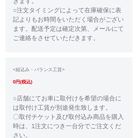
きます。
○注文タイミングによって在庫確保に表
記よりもお時間をいただく場合がござい
ます。配送予定は確定次第、メールにて
ご連絡をさせていただきます。
<組込み・バランス工賃>
0円(税込)
○店舗にてお車に取付けを希望の場合に
は取付け工賃が別途発生致します。
〇取付チケット及び取付込み商品を購入
時は、1注文につき一台分でご注文くだ
さい。