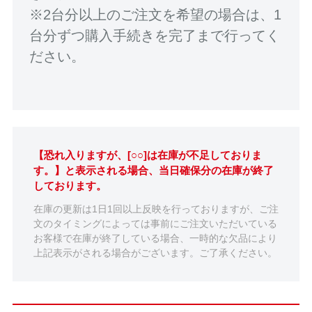
※2台分以上のご注文を希望の場合は、1
台分ずつ購入手続きを完了まで行ってく
ださい。
【恐れ入りますが、[○○]は在庫が不足しておりま
す。】と表示される場合、当日確保分の在庫が終了
しております。
在庫の更新は1日1回以上反映を行っておりますが、ご注
文のタイミングによっては事前にご注文いただいている
お客様で在庫が終了している場合、一時的な欠品により
上記表示がされる場合がございます。ご了承ください。