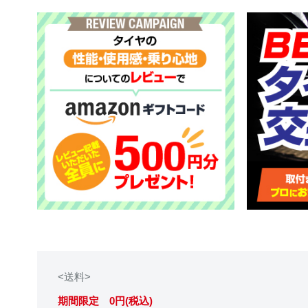
<送料>
期間限定 0円(税込)