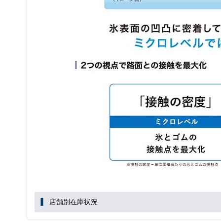
店舗別在庫状況