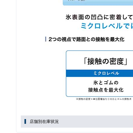
店舗別在庫状況