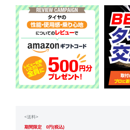
<送料>
期間限定 0円(税込)