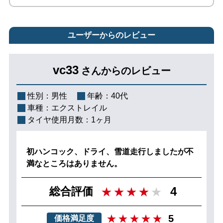
ユーザーからのレビュー
vc33
さんからのレビュー
性別：
男性
年齢：
40代
車種：
エクストレイル
タイヤ使用月数：
1ヶ月
初ハンコック、ドライ、雪道走行しましたが不
満なところはありません。
4
総合評価
5
価格満足度