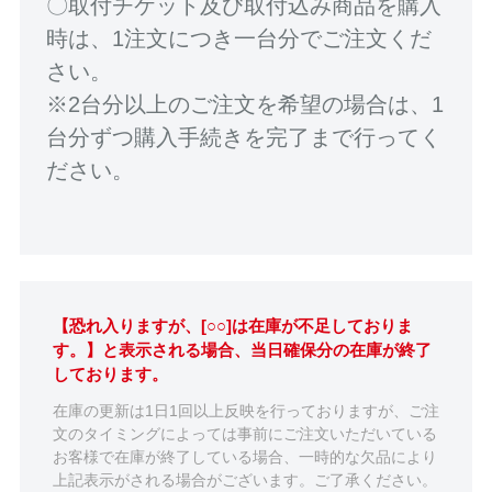
〇取付チケット及び取付込み商品を購入
時は、1注文につき一台分でご注文くだ
さい。
※2台分以上のご注文を希望の場合は、1
台分ずつ購入手続きを完了まで行ってく
ださい。
【恐れ入りますが、[○○]は在庫が不足しておりま
す。】と表示される場合、当日確保分の在庫が終了
しております。
在庫の更新は1日1回以上反映を行っておりますが、ご注
文のタイミングによっては事前にご注文いただいている
お客様で在庫が終了している場合、一時的な欠品により
上記表示がされる場合がございます。ご了承ください。