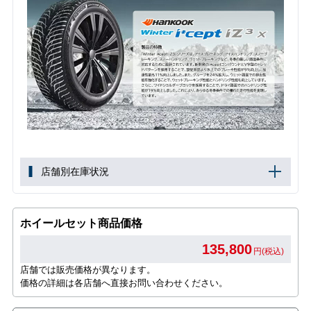
店舗別在庫状況
ホイールセット商品価格
135,800
円(税込)
店舗では販売価格が異なります。
価格の詳細は各店舗へ直接お問い合わせください。