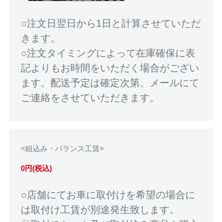
○注文日翌日から1日と計算させていただ
きます。
○注文タイミングによって在庫確保に表
記よりもお時間をいただく場合がござい
ます。配送予定は確定次第、メールにて
ご連絡をさせていただきます。
<組込み・バランス工賃>
0円(税込)
○店舗にてお車に取付けを希望の場合に
は取付け工賃が別途発生致します。