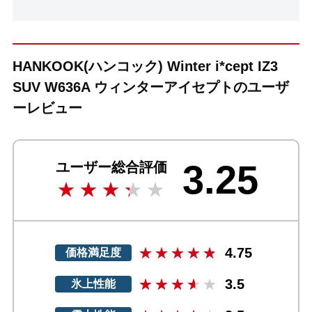
HANKOOK(ハンコック) Winter i*cept IZ3
SUV W636A ウィンターアイセプトのユーザ
ーレビュー
3.25
ユーザー総合評価
4.75
価格満足度
3.5
氷上性能