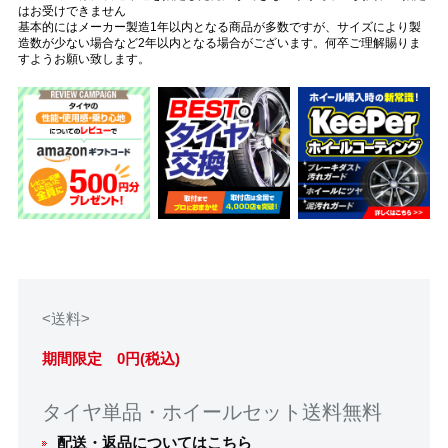
はお受けできません
基本的にはメーカー製造1年以内となる商品が多数ですが、サイズにより製
造数が少ない場合など2年以内となる場合がございます。何卒ご理解賜りま
すようお願い致します。
<送料>
期間限定 0円(税込)
タイヤ単品・ホイールセット送料無料
配送・返品についてはこちら