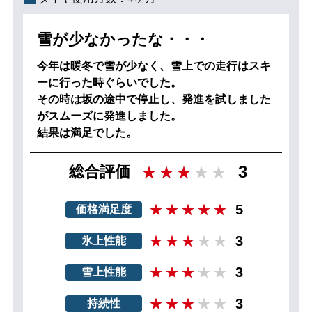
雪が少なかったな・・・
今年は暖冬で雪が少なく、雪上での走行はスキ
ーに行った時ぐらいでした。
その時は坂の途中で停止し、発進を試しました
がスムーズに発進しました。
結果は満足でした。
3
総合評価
5
価格満足度
3
氷上性能
3
雪上性能
3
持続性