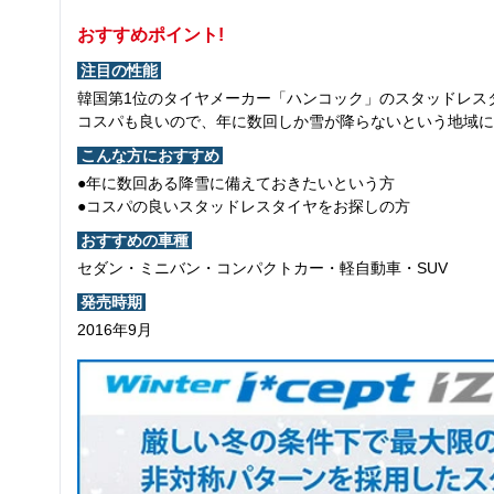
おすすめポイント!
注目の性能
韓国第1位のタイヤメーカー「ハンコック」のスタッドレス
コスパも良いので、年に数回しか雪が降らないという地域に
こんな方におすすめ
●年に数回ある降雪に備えておきたいという方
●コスパの良いスタッドレスタイヤをお探しの方
おすすめの車種
セダン・ミニバン・コンパクトカー・軽自動車・SUV
発売時期
2016年9月