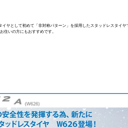
タイヤとして初めて「非対称パターン」を採用したスタッドレスタイヤ
お住いの方にもおすすめです。