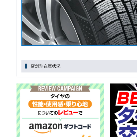
店舗別在庫状況