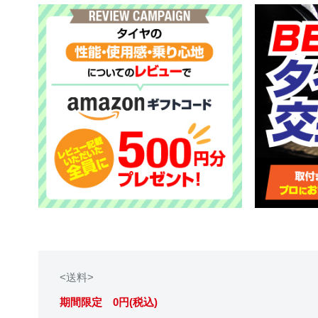
<送料>
期間限定 0円(税込)