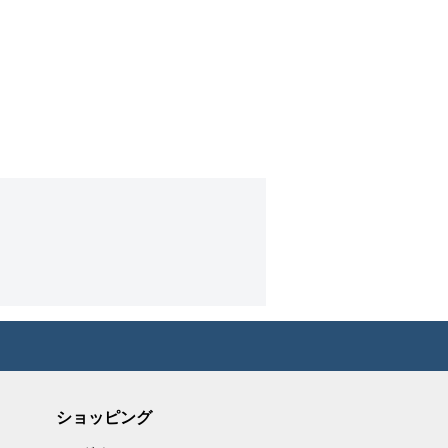
ショッピング