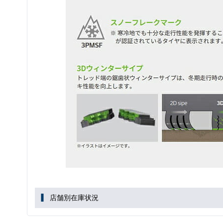
店舗別在庫状況