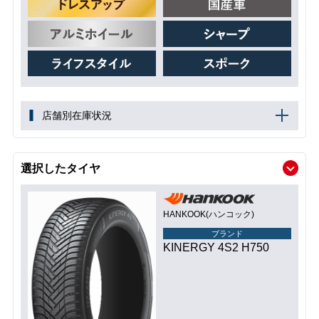
店舗別在庫状況
選択したタイヤ
HANKOOK(ハンコック)
ブランド
KINERGY 4S2 H750