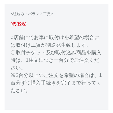
<組込み・バランス工賃>
0円(税込)
○店舗にてお車に取付けを希望の場合に
は取付け工賃が別途発生致します。
〇取付チケット及び取付込み商品を購入
時は、1注文につき一台分でご注文くだ
さい。
※2台分以上のご注文を希望の場合は、1
台分ずつ購入手続きを完了まで行ってく
ださい。