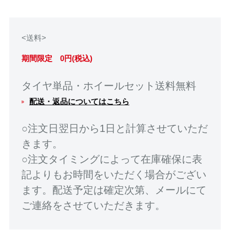
<送料>
期間限定 0円(税込)
タイヤ単品・ホイールセット送料無料
配送・返品についてはこちら
○注文日翌日から1日と計算させていただ
きます。
○注文タイミングによって在庫確保に表
記よりもお時間をいただく場合がござい
ます。配送予定は確定次第、メールにて
ご連絡をさせていただきます。