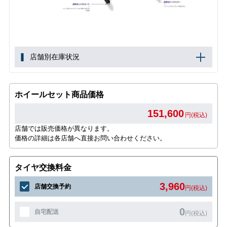
店舗別在庫状況
ホイールセット商品価格
151,600
円(税込)
店舗では販売価格が異なります。
価格の詳細は各店舗へ直接お問い合わせください。
タイヤ交換料金
3,960
店舗交換予約
円(税込)
0
自宅配送
円(税込)