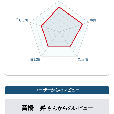
ユーザーからのレビュー
高橋 昇
さんからのレビュー