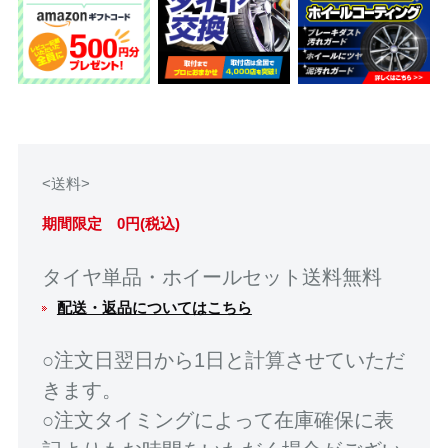
<送料>
期間限定 0円(税込)
タイヤ単品・ホイールセット送料無料
配送・返品についてはこちら
○注文日翌日から1日と計算させていただ
きます。
○注文タイミングによって在庫確保に表