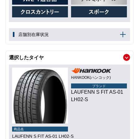
店舗別在庫状況
選択したタイヤ
HANKOOK(ハンコック)
ブランド
LAUFENN S FIT AS-01
LH02-S
商品名
LAUFENN S FIT AS-01 LH02-S