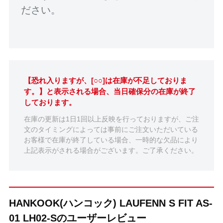
ださい。
【恐れ入りますが、[○○]は在庫が不足しておりま
す。】と表示される場合、当日確保分の在庫が終了
しております。
在庫の更新は1日1回以上反映を行っておりますが、ご注
文のタイミングによっては事前にご注文いただいている
お客様で在庫が終了している場合、一時的な欠品により
上記表示がされる場合がございます。ご了承ください。
HANKOOK(ハンコック) LAUFENN S FIT AS-
01 LH02-Sのユーザーレビュー