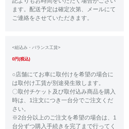
記よりもお時間をいただく場合がござい
ます。配送予定は確定次第、メールにて
ご連絡をさせていただきます。
<組込み・バランス工賃>
0円(税込)
○店舗にてお車に取付けを希望の場合に
は取付け工賃が別途発生致します。
〇取付チケット及び取付込み商品を購入
時は、1注文につき一台分でご注文くだ
さい。
※2台分以上のご注文を希望の場合は、1
台分ずつ購入手続きを完了まで行ってく