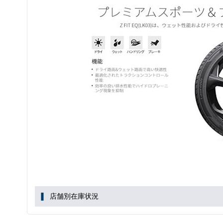
店舗別在庫状況