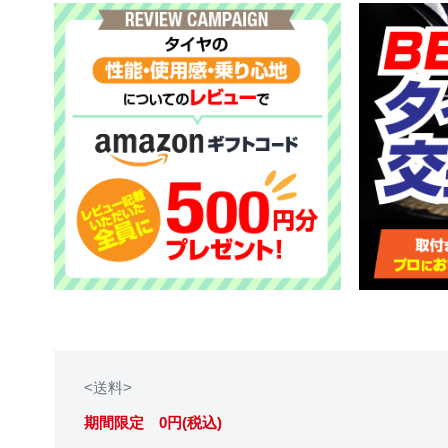
<送料>
期間限定 0円(税込)