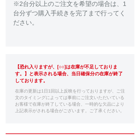
※2台分以上のご注文を希望の場合は、1
台分ずつ購入手続きを完了まで行ってく
ださい。
【恐れ入りますが、[○○]は在庫が不足しておりま
す。】と表示される場合、当日確保分の在庫が終了
しております。
在庫の更新は1日1回以上反映を行っておりますが、ご注
文のタイミングによっては事前にご注文いただいている
お客様で在庫が終了している場合、一時的な欠品により
上記表示がされる場合がございます。ご了承ください。