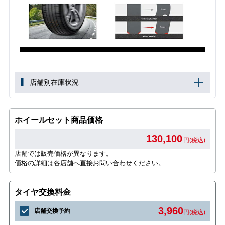
店舗別在庫状況
ホイールセット商品価格
130,100
円(税込)
店舗では販売価格が異なります。
価格の詳細は各店舗へ直接お問い合わせください。
タイヤ交換料金
3,960
店舗交換予約
円(税込)