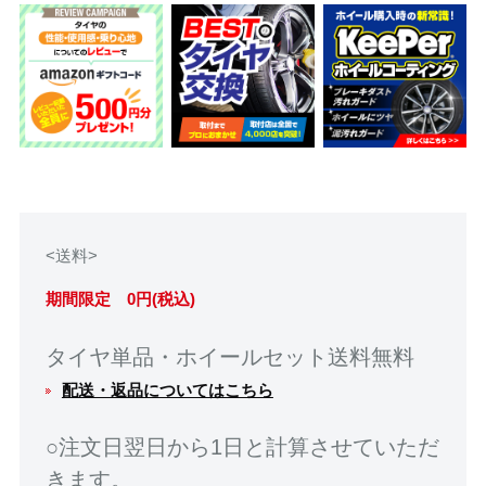
<送料>
期間限定 0円(税込)
タイヤ単品・ホイールセット送料無料
配送・返品についてはこちら
○注文日翌日から1日と計算させていただ
きます。