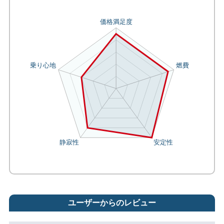
ユーザーからのレビュー