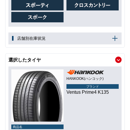
店舗別在庫状況
選択したタイヤ
HANKOOK(ハンコック)
ブランド
Ventus Prime4 K135
商品名