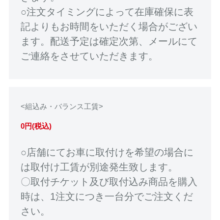
○注文タイミングによって在庫確保に表
記よりもお時間をいただく場合がござい
ます。配送予定は確定次第、メールにて
ご連絡をさせていただきます。
<組込み・バランス工賃>
0円(税込)
○店舗にてお車に取付けを希望の場合に
は取付け工賃が別途発生致します。
〇取付チケット及び取付込み商品を購入
時は、1注文につき一台分でご注文くだ
さい。