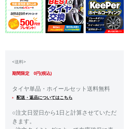
<送料>
期間限定 0円(税込)
タイヤ単品・ホイールセット送料無料
配送・返品についてはこちら
○注文日翌日から1日と計算させていただ
きます。