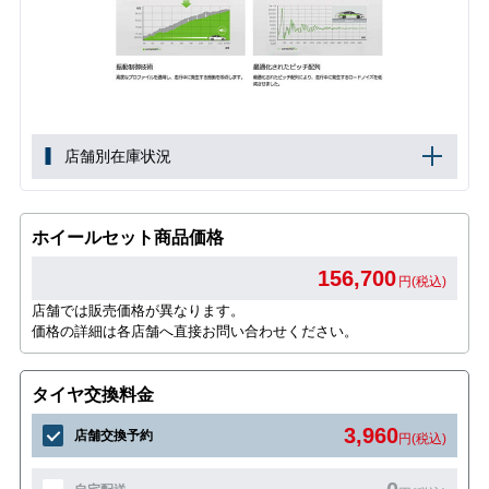
店舗別在庫状況
ホイールセット商品価格
156,700
円(税込)
店舗では販売価格が異なります。
価格の詳細は各店舗へ直接お問い合わせください。
タイヤ交換料金
3,960
店舗交換予約
円(税込)