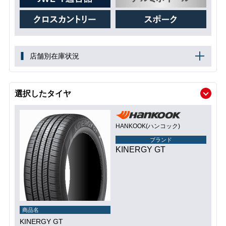
店舗別在庫状況
選択したタイヤ
HANKOOK(ハンコック)
ブランド
KINERGY GT
商品名
KINERGY GT