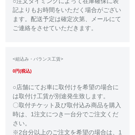
○注文タイミングによって在庫確保に表
記よりもお時間をいただく場合がござい
ます。配送予定は確定次第、メールにて
ご連絡をさせていただきます。
<組込み・バランス工賃>
0円(税込)
○店舗にてお車に取付けを希望の場合に
は取付け工賃が別途発生致します。
〇取付チケット及び取付込み商品を購入
時は、1注文につき一台分でご注文くだ
さい。
※2台分以上のご注文を希望の場合は、1