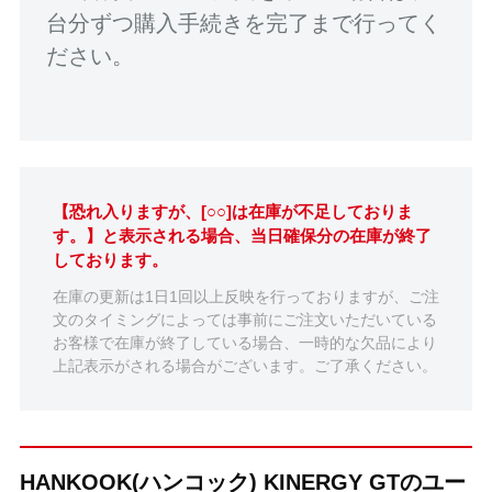
台分ずつ購入手続きを完了まで行ってく
ださい。
【恐れ入りますが、[○○]は在庫が不足しておりま
す。】と表示される場合、当日確保分の在庫が終了
しております。
在庫の更新は1日1回以上反映を行っておりますが、ご注
文のタイミングによっては事前にご注文いただいている
お客様で在庫が終了している場合、一時的な欠品により
上記表示がされる場合がございます。ご了承ください。
HANKOOK(ハンコック) KINERGY GTのユー