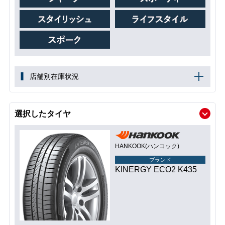
店舗別在庫状況
選択したタイヤ
HANKOOK(ハンコック)
ブランド
KINERGY ECO2 K435