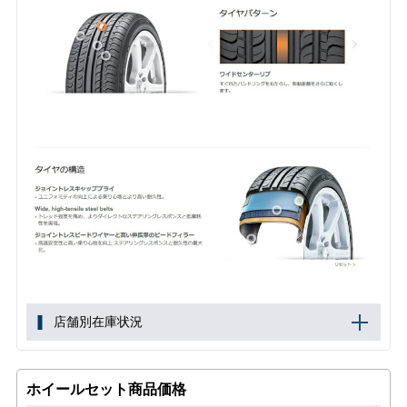
店舗別在庫状況
ホイールセット商品価格