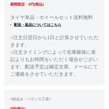
期間限定 0円(税込)
タイヤ単品・ホイールセット送料無料
配送・返品についてはこちら
○注文日翌日から1日と計算させていただ
きます。
○注文タイミングによって在庫確保に表
記よりもお時間をいただく場合がござい
ます。配送予定は確定次第、メールにて
ご連絡をさせていただきます。
<組込み・バランス工賃>
0円(税込)