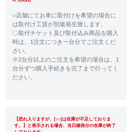
○店舗にてお車に取付けを希望の場合に
は取付け工賃が別途発生致します。
〇取付チケット及び取付込み商品を購入
時は、1注文につき一台分でご注文くだ
さい。
※2台分以上のご注文を希望の場合は、1
台分ずつ購入手続きを完了まで行ってく
ださい。
【恐れ入りますが、[○○]は在庫が不足しておりま
す。】と表示される場合、当日確保分の在庫が終了
しております。