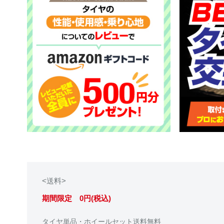
<送料>
期間限定 0円(税込)
タイヤ単品・ホイールセット送料無料