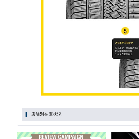
店舗別在庫状況