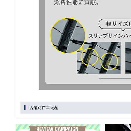
店舗別在庫状況