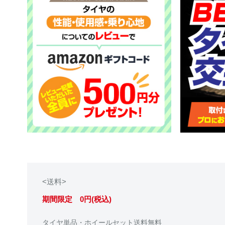
<送料>
期間限定 0円(税込)
タイヤ単品・ホイールセット送料無料