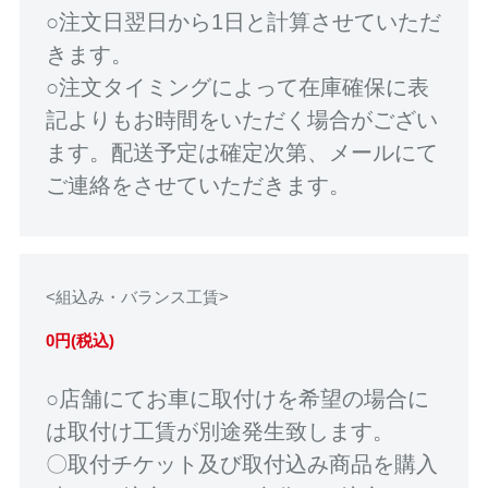
○注文日翌日から1日と計算させていただ
きます。
○注文タイミングによって在庫確保に表
記よりもお時間をいただく場合がござい
ます。配送予定は確定次第、メールにて
ご連絡をさせていただきます。
<組込み・バランス工賃>
0円(税込)
○店舗にてお車に取付けを希望の場合に
は取付け工賃が別途発生致します。
〇取付チケット及び取付込み商品を購入