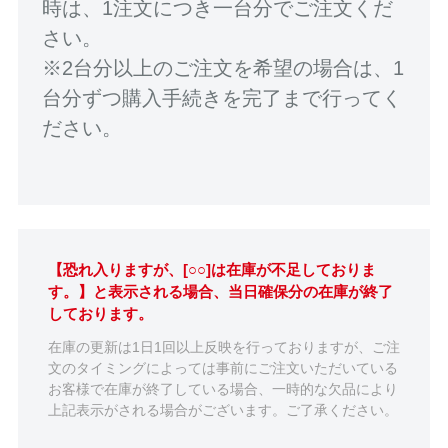
時は、1注文につき一台分でご注文くだ
さい。
※2台分以上のご注文を希望の場合は、1
台分ずつ購入手続きを完了まで行ってく
ださい。
【恐れ入りますが、[○○]は在庫が不足しておりま
す。】と表示される場合、当日確保分の在庫が終了
しております。
在庫の更新は1日1回以上反映を行っておりますが、ご注
文のタイミングによっては事前にご注文いただいている
お客様で在庫が終了している場合、一時的な欠品により
上記表示がされる場合がございます。ご了承ください。