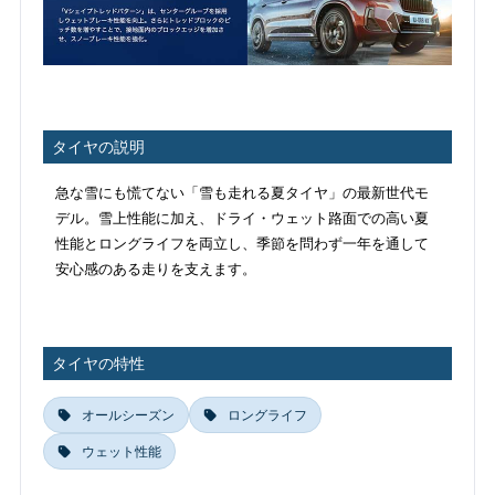
タイヤの説明
急な雪にも慌てない「雪も走れる夏タイヤ」の最新世代モ
デル。雪上性能に加え、ドライ・ウェット路面での高い夏
性能とロングライフを両立し、季節を問わず一年を通して
安心感のある走りを支えます。
タイヤの特性
オールシーズン
ロングライフ
ウェット性能