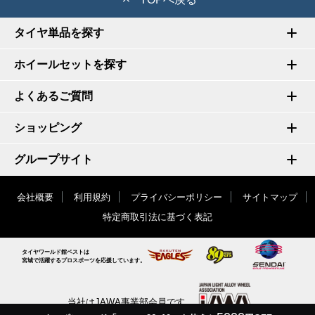
タイヤ単品を探す
ホイールセットを探す
よくあるご質問
ショッピング
グループサイト
会社概要
利用規約
プライバシーポリシー
サイトマップ
特定商取引法に基づく表記
タイヤワールド館ベストは
宮城で活躍するプロスポーツを応援しています。
当社はJAWA事業部会員です