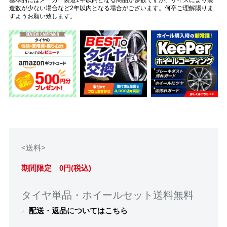
造数が少ない場合など2年以内となる場合がございます。何卒ご理解賜りま
すようお願い致します。
<送料>
期間限定 0円(税込)
タイヤ単品・ホイールセット送料無料
配送・返品についてはこちら