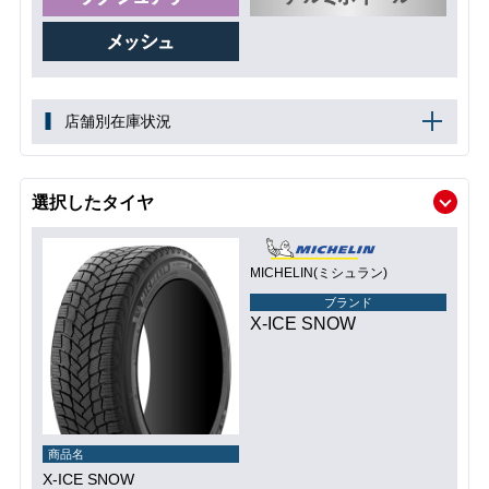
店舗別在庫状況
選択したタイヤ
MICHELIN(ミシュラン)
ブランド
X-ICE SNOW
商品名
X-ICE SNOW