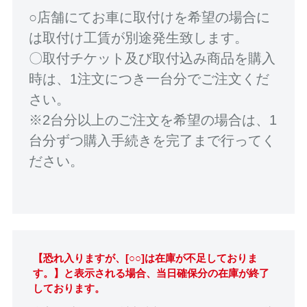
○店舗にてお車に取付けを希望の場合に
は取付け工賃が別途発生致します。
〇取付チケット及び取付込み商品を購入
時は、1注文につき一台分でご注文くだ
さい。
※2台分以上のご注文を希望の場合は、1
台分ずつ購入手続きを完了まで行ってく
ださい。
【恐れ入りますが、[○○]は在庫が不足しておりま
す。】と表示される場合、当日確保分の在庫が終了
しております。