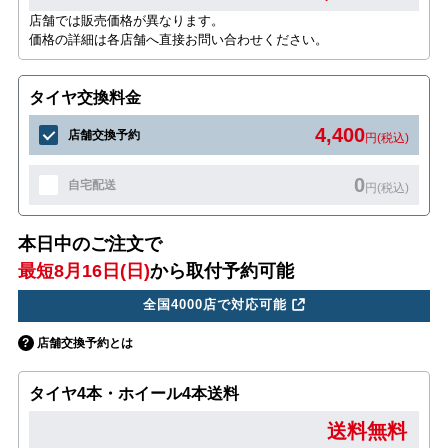
店舗では販売価格が異なります。
価格の詳細は各店舗へ直接お問い合わせください。
タイヤ交換料金
4,400
店舗交換予約
円(税込)
0
自宅配送
円(税込)
本日中のご注文で
最短8月16日(日)
から取付予約可能
全国4000店で対応可能
店舗交換予約とは
タイヤ4本・ホイール4本送料
送料無料