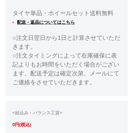
タイヤ単品・ホイールセット送料無料
配送・返品についてはこちら
○注文日翌日から1日と計算させていただ
きます。
○注文タイミングによって在庫確保に表
記よりもお時間をいただく場合がござい
ます。配送予定は確定次第、メールにて
ご連絡をさせていただきます。
<組込み・バランス工賃>
0円(税込)