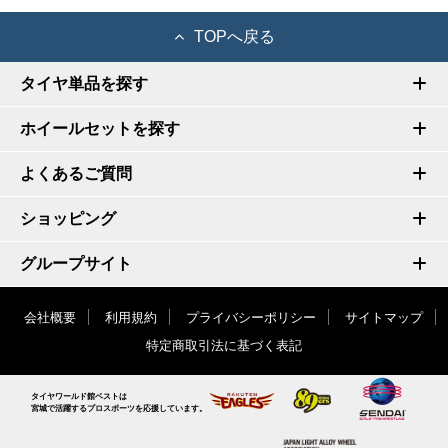
TOPへ戻る
タイヤ単品を探す
ホイールセットを探す
よくあるご質問
ショッピング
グループサイト
会社概要
利用規約
プライバシーポリシー
サイトマップ
特定商取引法に基づく表記
タイヤワールド館ベストは
宮城で活躍するプロスポーツを応援しています。