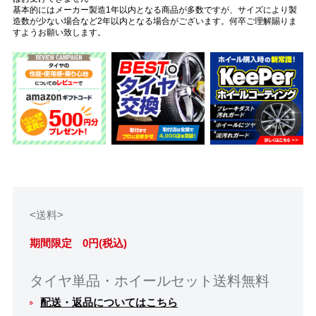
基本的にはメーカー製造1年以内となる商品が多数ですが、サイズにより製
造数が少ない場合など2年以内となる場合がございます。何卒ご理解賜りま
すようお願い致します。
<送料>
期間限定 0円(税込)
タイヤ単品・ホイールセット送料無料
配送・返品についてはこちら