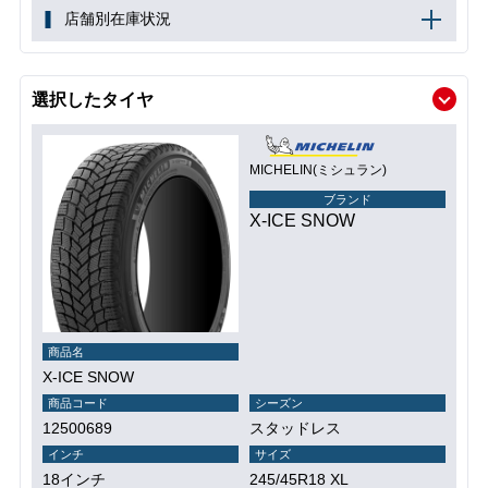
店舗別在庫状況
選択したタイヤ
MICHELIN(ミシュラン)
ブランド
X-ICE SNOW
商品名
X-ICE SNOW
商品コード
シーズン
12500689
スタッドレス
インチ
サイズ
18インチ
245/45R18 XL