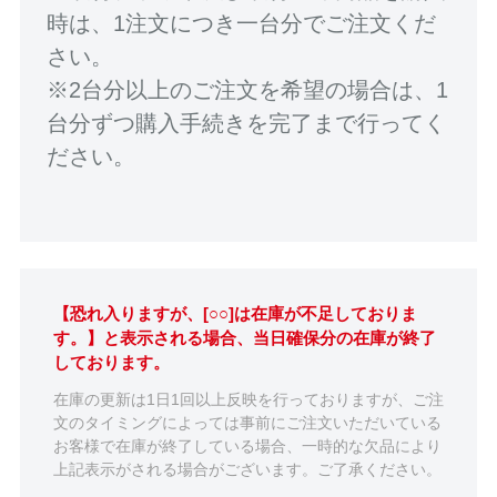
時は、1注文につき一台分でご注文くだ
さい。
※2台分以上のご注文を希望の場合は、1
台分ずつ購入手続きを完了まで行ってく
ださい。
【恐れ入りますが、[○○]は在庫が不足しておりま
す。】と表示される場合、当日確保分の在庫が終了
しております。
在庫の更新は1日1回以上反映を行っておりますが、ご注
文のタイミングによっては事前にご注文いただいている
お客様で在庫が終了している場合、一時的な欠品により
上記表示がされる場合がございます。ご了承ください。