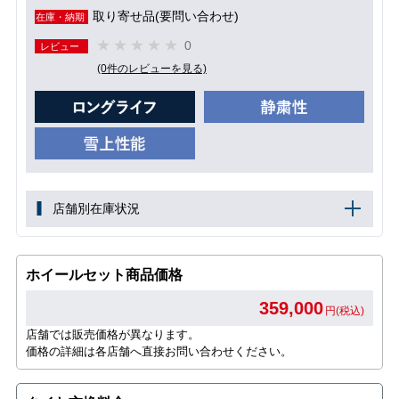
取り寄せ品(要問い合わせ)
在庫・納期
0
レビュー
(0件のレビューを見る)
店舗別在庫状況
ホイールセット商品価格
359,000
円(税込)
店舗では販売価格が異なります。
価格の詳細は各店舗へ直接お問い合わせください。