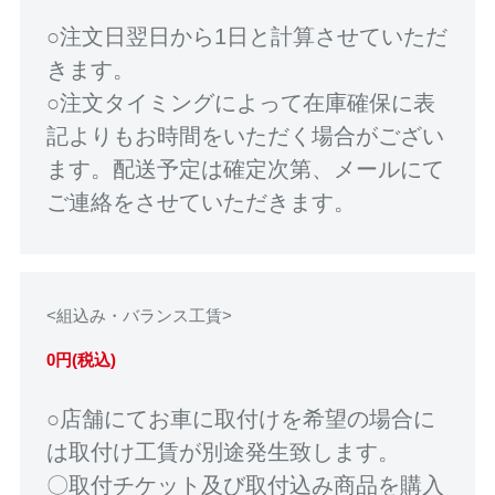
○注文日翌日から1日と計算させていただ
きます。
○注文タイミングによって在庫確保に表
記よりもお時間をいただく場合がござい
ます。配送予定は確定次第、メールにて
ご連絡をさせていただきます。
<組込み・バランス工賃>
0円(税込)
○店舗にてお車に取付けを希望の場合に
は取付け工賃が別途発生致します。
〇取付チケット及び取付込み商品を購入