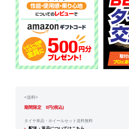
<送料>
期間限定 0円(税込)
タイヤ単品・ホイールセット送料無料
配送・返品についてはこちら