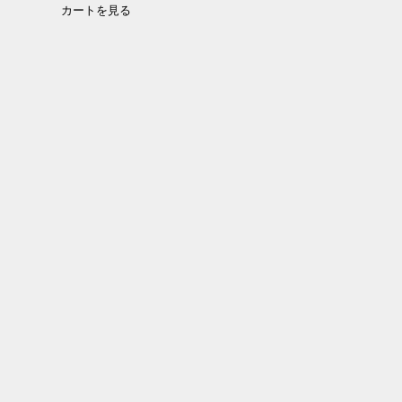
カートを見る