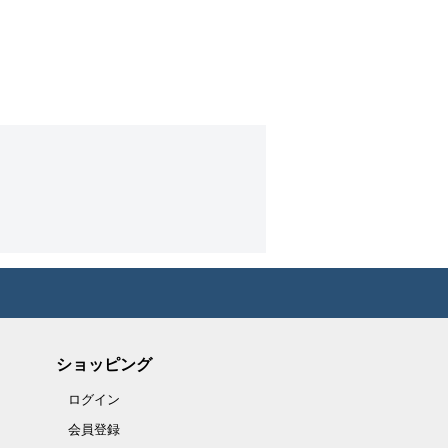
ショッピング
ログイン
会員登録