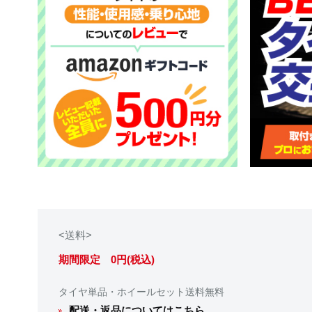
<送料>
期間限定 0円(税込)
タイヤ単品・ホイールセット送料無料
配送・返品についてはこちら