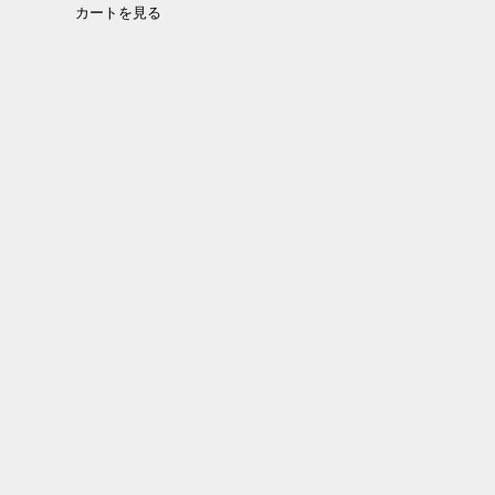
カートを見る