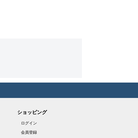
ショッピング
ログイン
会員登録