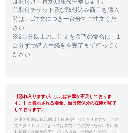
は取付け工賃が別途発生致します。
〇取付チケット及び取付込み商品を購入
時は、1注文につき一台分でご注文くだ
さい。
※2台分以上のご注文を希望の場合は、1
台分ずつ購入手続きを完了まで行ってく
ださい。
【恐れ入りますが、[○○]は在庫が不足しておりま
す。】と表示される場合、当日確保分の在庫が終了
しております。
在庫の更新は1日1回以上反映を行っておりますが、ご注
文のタイミングによっては事前にご注文いただいている
お客様で在庫が終了している場合、一時的な欠品により