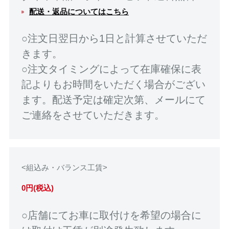
配送・返品についてはこちら
○注文日翌日から1日と計算させていただ
きます。
○注文タイミングによって在庫確保に表
記よりもお時間をいただく場合がござい
ます。配送予定は確定次第、メールにて
ご連絡をさせていただきます。
<組込み・バランス工賃>
0円(税込)
○店舗にてお車に取付けを希望の場合に