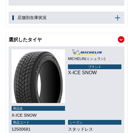
店舗別在庫状況
選択したタイヤ
MICHELIN(ミシュラン)
ブランド
X-ICE SNOW
商品名
X-ICE SNOW
商品コード
シーズン
12500681
スタッドレス