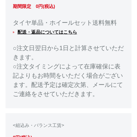
期間限定 0円(税込)
タイヤ単品・ホイールセット送料無料
配送・返品についてはこちら
○注文日翌日から1日と計算させていただ
きます。
○注文タイミングによって在庫確保に表
記よりもお時間をいただく場合がござい
ます。配送予定は確定次第、メールにて
ご連絡をさせていただきます。
<組込み・バランス工賃>