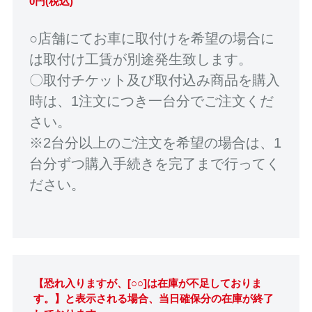
0円(税込)
○店舗にてお車に取付けを希望の場合に
は取付け工賃が別途発生致します。
〇取付チケット及び取付込み商品を購入
時は、1注文につき一台分でご注文くだ
さい。
※2台分以上のご注文を希望の場合は、1
台分ずつ購入手続きを完了まで行ってく
ださい。
【恐れ入りますが、[○○]は在庫が不足しておりま
す。】と表示される場合、当日確保分の在庫が終了