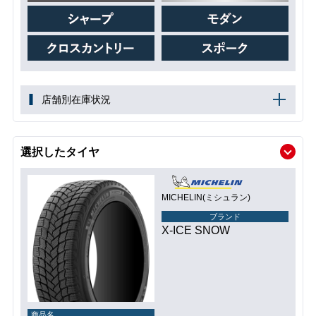
店舗別在庫状況
選択したタイヤ
MICHELIN(ミシュラン)
ブランド
X-ICE SNOW
商品名