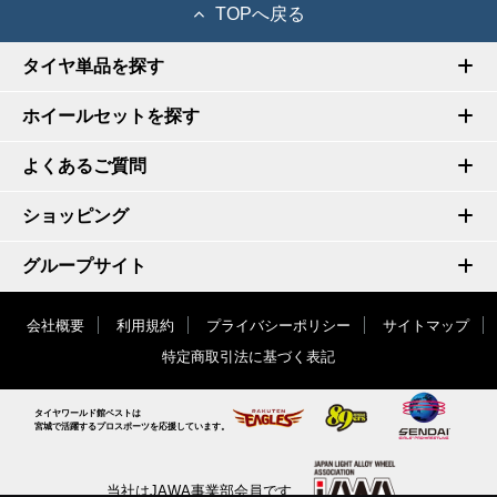
TOPへ戻る
タイヤ単品を探す
ホイールセットを探す
よくあるご質問
ショッピング
グループサイト
会社概要
利用規約
プライバシーポリシー
サイトマップ
特定商取引法に基づく表記
タイヤワールド館ベストは
宮城で活躍するプロスポーツを応援しています。
当社はJAWA事業部会員です