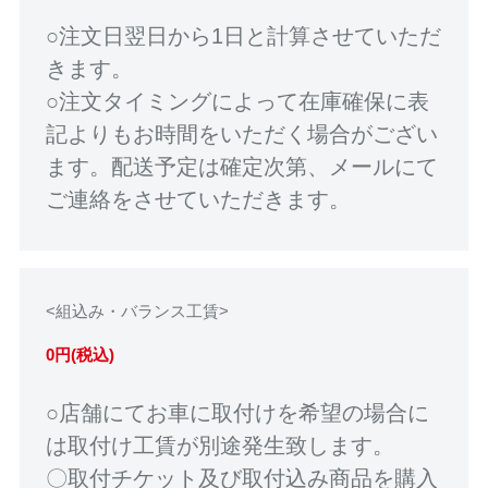
○注文日翌日から1日と計算させていただ
きます。
○注文タイミングによって在庫確保に表
記よりもお時間をいただく場合がござい
ます。配送予定は確定次第、メールにて
ご連絡をさせていただきます。
<組込み・バランス工賃>
0円(税込)
○店舗にてお車に取付けを希望の場合に
は取付け工賃が別途発生致します。
〇取付チケット及び取付込み商品を購入