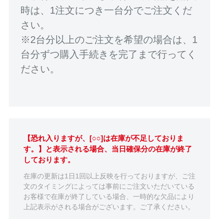
時は、1注文につき一台分でご注文くだ
さい。
※2台分以上のご注文を希望の場合は、1
台分ずつ購入手続きを完了まで行ってく
ださい。
【恐れ入りますが、[○○]は在庫が不足しておりま
す。】と表示される場合、当日確保分の在庫が終了
しております。
在庫の更新は1日1回以上反映を行っておりますが、ご注
文のタイミングによっては事前にご注文いただいている
お客様で在庫が終了している場合、一時的な欠品により
上記表示がされる場合がございます。ご了承ください。