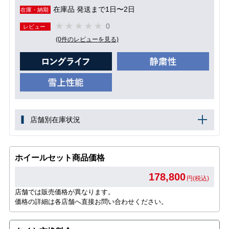
在庫品 発送まで1日〜2日
在庫・納期
0
レビュー
(0件のレビューを見る)
店舗別在庫状況
ホイールセット商品価格
178,800
円(税込)
店舗では販売価格が異なります。
価格の詳細は各店舗へ直接お問い合わせください。