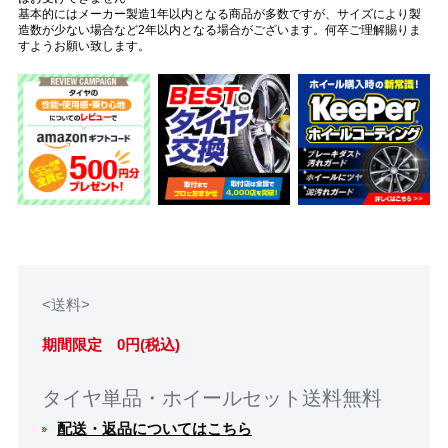
基本的にはメーカー製造1年以内となる商品が多数ですが、サイズにより製
造数が少ない場合など2年以内となる場合がございます。何卒ご理解賜りま
すようお願い致します。
<送料>
期間限定 0円(税込)
タイヤ単品・ホイールセット送料無料
配送・返品についてはこちら