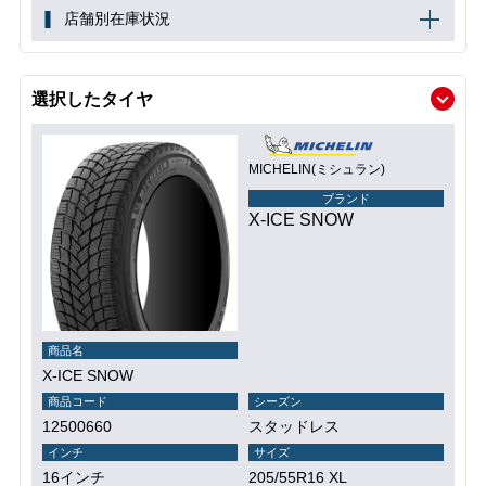
店舗別在庫状況
選択したタイヤ
MICHELIN(ミシュラン)
ブランド
X-ICE SNOW
商品名
X-ICE SNOW
商品コード
シーズン
12500660
スタッドレス
インチ
サイズ
16インチ
205/55R16 XL