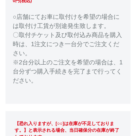
0円(税込)
○店舗にてお車に取付けを希望の場合に
は取付け工賃が別途発生致します。
〇取付チケット及び取付込み商品を購入
時は、1注文につき一台分でご注文くだ
さい。
※2台分以上のご注文を希望の場合は、1
台分ずつ購入手続きを完了まで行ってく
ださい。
【恐れ入りますが、[○○]は在庫が不足しておりま
す。】と表示される場合、当日確保分の在庫が終了