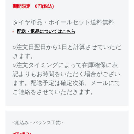
期間限定 0円(税込)
タイヤ単品・ホイールセット送料無料
配送・返品についてはこちら
○注文日翌日から1日と計算させていただ
きます。
○注文タイミングによって在庫確保に表
記よりもお時間をいただく場合がござい
ます。配送予定は確定次第、メールにて
ご連絡をさせていただきます。
<組込み・バランス工賃>