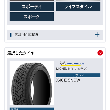
店舗別在庫状況
選択したタイヤ
MICHELIN(ミシュラン)
ブランド
X-ICE SNOW
商品名