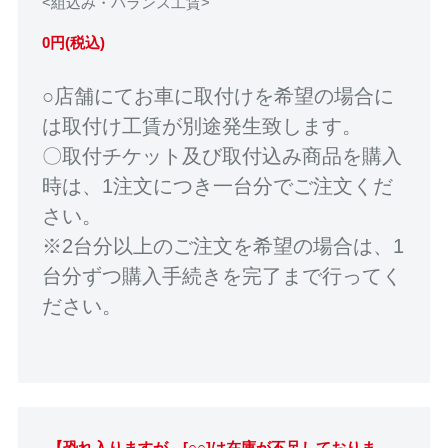
<組込み・バランス工賃>
0円(税込)
○店舗にてお車に取付けを希望の場合に
は取付け工賃が別途発生致します。
〇取付チケット及び取付込み商品を購入
時は、1注文につき一台分でご注文くだ
さい。
※2台分以上のご注文を希望の場合は、1
台分ずつ購入手続きを完了まで行ってく
ださい。
【恐れ入りますが、[○○]は在庫が不足しておりま