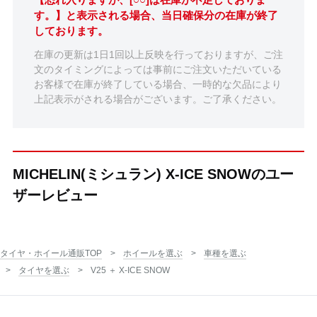
す。】と表示される場合、当日確保分の在庫が終了
しております。
在庫の更新は1日1回以上反映を行っておりますが、ご注
文のタイミングによっては事前にご注文いただいている
お客様で在庫が終了している場合、一時的な欠品により
上記表示がされる場合がございます。ご了承ください。
MICHELIN(ミシュラン) X-ICE SNOWのユー
ザーレビュー
タイヤ・ホイール通販TOP
ホイールを選ぶ
車種を選ぶ
タイヤを選ぶ
V25 ＋ X-ICE SNOW