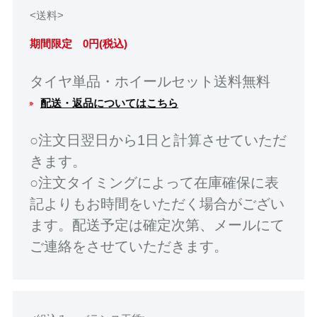
<送料>
期間限定 0円(税込)
タイヤ単品・ホイールセット送料無料
配送・返品についてはこちら
○注文日翌日から1日と計算させていただ
きます。
○注文タイミングによって在庫確保に表
記よりもお時間をいただく場合がござい
ます。配送予定は確定次第、メールにて
ご連絡をさせていただきます。