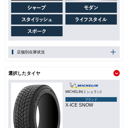
店舗別在庫状況
選択したタイヤ
MICHELIN(ミシュラン)
ブランド
X-ICE SNOW