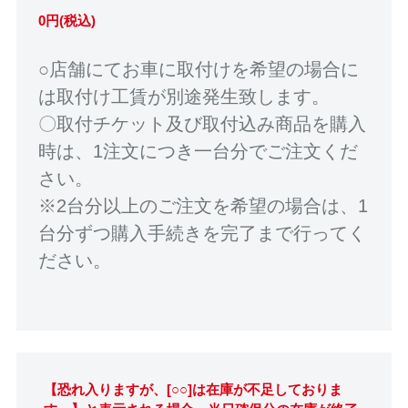
0円(税込)
○店舗にてお車に取付けを希望の場合に
は取付け工賃が別途発生致します。
〇取付チケット及び取付込み商品を購入
時は、1注文につき一台分でご注文くだ
さい。
※2台分以上のご注文を希望の場合は、1
台分ずつ購入手続きを完了まで行ってく
ださい。
【恐れ入りますが、[○○]は在庫が不足しておりま