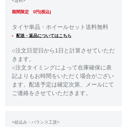
<送料>
期間限定 0円(税込)
タイヤ単品・ホイールセット送料無料
配送・返品についてはこちら
○注文日翌日から1日と計算させていただ
きます。
○注文タイミングによって在庫確保に表
記よりもお時間をいただく場合がござい
ます。配送予定は確定次第、メールにて
ご連絡をさせていただきます。
<組込み・バランス工賃>