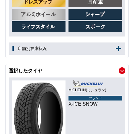
店舗別在庫状況
選択したタイヤ
MICHELIN(ミシュラン)
ブランド
X-ICE SNOW