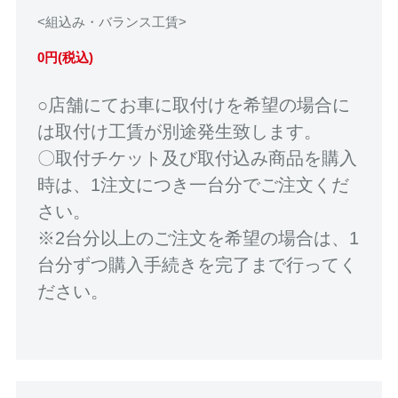
<組込み・バランス工賃>
0円(税込)
○店舗にてお車に取付けを希望の場合に
は取付け工賃が別途発生致します。
〇取付チケット及び取付込み商品を購入
時は、1注文につき一台分でご注文くだ
さい。
※2台分以上のご注文を希望の場合は、1
台分ずつ購入手続きを完了まで行ってく
ださい。