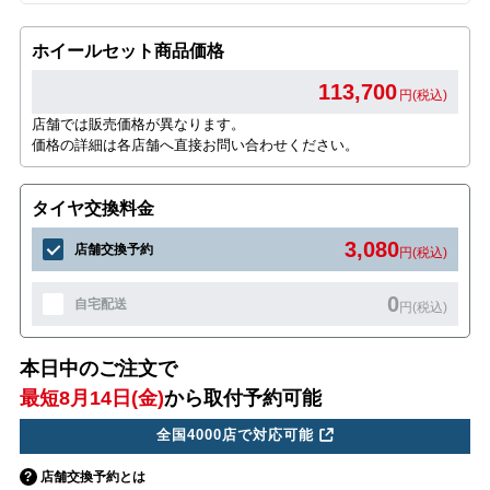
ホイールセット商品価格
113,700
円(税込)
店舗では販売価格が異なります。
価格の詳細は各店舗へ直接お問い合わせください。
タイヤ交換料金
3,080
店舗交換予約
円(税込)
0
自宅配送
円(税込)
本日中のご注文で
最短8月14日(金)
から取付予約可能
全国4000店で対応可能
店舗交換予約とは