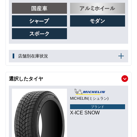
店舗別在庫状況
選択したタイヤ
MICHELIN(ミシュラン)
ブランド
X-ICE SNOW