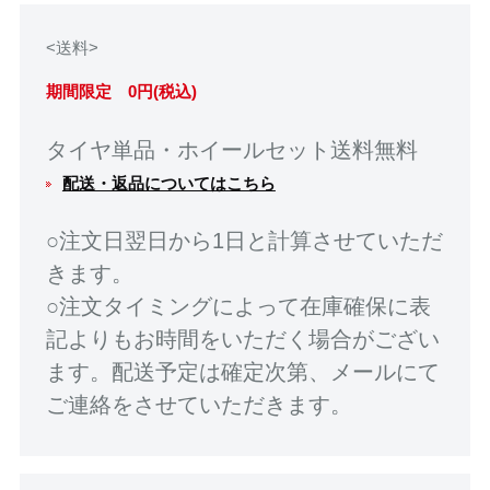
<送料>
期間限定 0円(税込)
タイヤ単品・ホイールセット送料無料
配送・返品についてはこちら
○注文日翌日から1日と計算させていただ
きます。
○注文タイミングによって在庫確保に表
記よりもお時間をいただく場合がござい
ます。配送予定は確定次第、メールにて
ご連絡をさせていただきます。