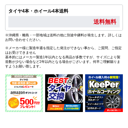
タイヤ4本・ホイール4本送料
送料無料
※沖縄県・離島・一部地域は送料の他に別途中継料が発生します。詳しくは
お問い合わせください。
※メーカー様に製造年週を指定した発注ができない事から、ご質問、ご指定
はお受けできません
基本的にはメーカー製造1年以内となる商品が多数ですが、サイズにより製
造数が少ない場合など2年以内となる場合がございます。何卒ご理解賜りま
すようお願い致します。