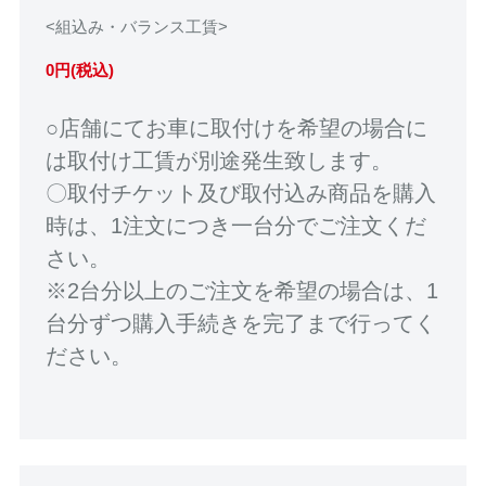
<組込み・バランス工賃>
0円(税込)
○店舗にてお車に取付けを希望の場合に
は取付け工賃が別途発生致します。
〇取付チケット及び取付込み商品を購入
時は、1注文につき一台分でご注文くだ
さい。
※2台分以上のご注文を希望の場合は、1
台分ずつ購入手続きを完了まで行ってく
ださい。