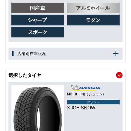
店舗別在庫状況
選択したタイヤ
MICHELIN(ミシュラン)
ブランド
X-ICE SNOW