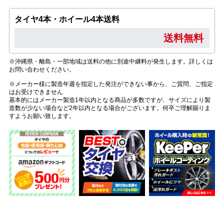
タイヤ4本・ホイール4本送料
送料無料
※沖縄県・離島・一部地域は送料の他に別途中継料が発生します。詳しくは
お問い合わせください。
※メーカー様に製造年週を指定した発注ができない事から、ご質問、ご指定
はお受けできません
基本的にはメーカー製造1年以内となる商品が多数ですが、サイズにより製
造数が少ない場合など2年以内となる場合がございます。何卒ご理解賜りま
すようお願い致します。