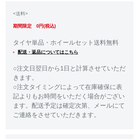
<送料>
期間限定 0円(税込)
タイヤ単品・ホイールセット送料無料
配送・返品についてはこちら
○注文日翌日から1日と計算させていただ
きます。
○注文タイミングによって在庫確保に表
記よりもお時間をいただく場合がござい
ます。配送予定は確定次第、メールにて
ご連絡をさせていただきます。