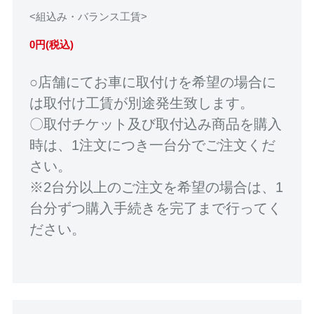
<組込み・バランス工賃>
0円(税込)
○店舗にてお車に取付けを希望の場合に
は取付け工賃が別途発生致します。
〇取付チケット及び取付込み商品を購入
時は、1注文につき一台分でご注文くだ
さい。
※2台分以上のご注文を希望の場合は、1
台分ずつ購入手続きを完了まで行ってく
ださい。