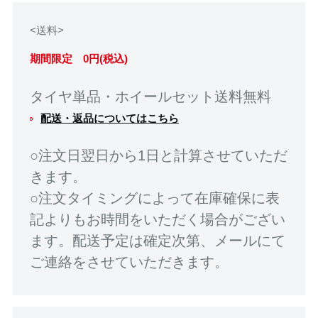
<送料>
期間限定 0円(税込)
タイヤ単品・ホイールセット送料無料
配送・返品についてはこちら
○注文日翌日から1日と計算させていただ
きます。
○注文タイミングによって在庫確保に表
記よりもお時間をいただく場合がござい
ます。配送予定は確定次第、メールにて
ご連絡をさせていただきます。