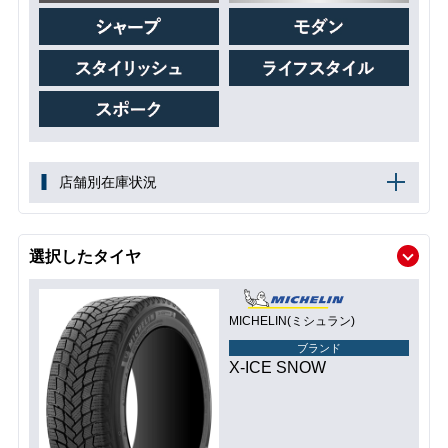
店舗別在庫状況
選択したタイヤ
MICHELIN(ミシュラン)
ブランド
X-ICE SNOW